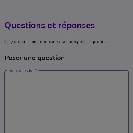
Questions et réponses
Il n'y a actuellement aucune question pour ce produit.
Poser une question
Votre question