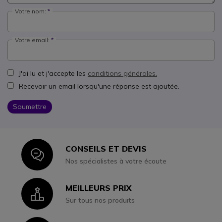
Votre nom:
Votre email:
J'ai lu et j'accepte les
conditions générales.
Recevoir un email lorsqu'une réponse est ajoutée.
Soumettre
CONSEILS ET DEVIS
Icon
Nos spécialistes à votre écoute
MEILLEURS PRIX
Icon
Sur tous nos produits