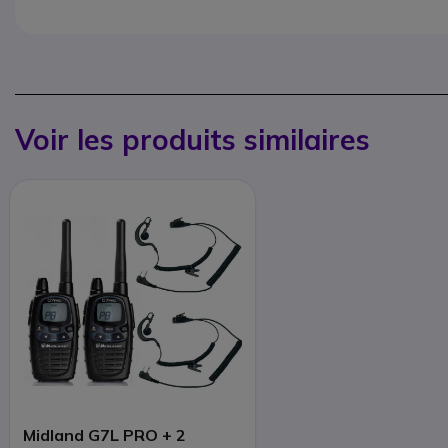
Voir les produits similaires
Midland G7L PRO + 2