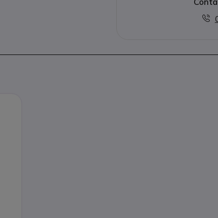
Conta