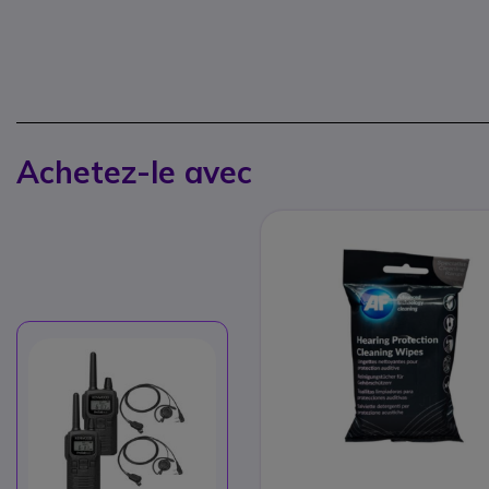
Achetez-le avec