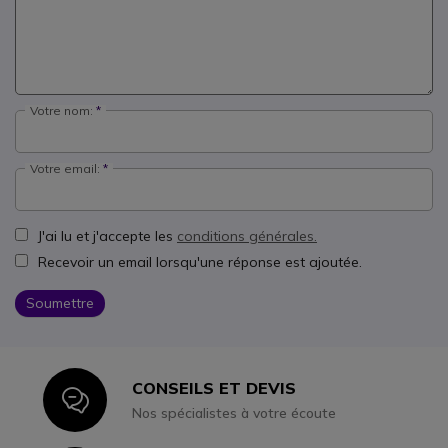
Votre nom:
Votre email:
J'ai lu et j'accepte les
conditions générales.
Recevoir un email lorsqu'une réponse est ajoutée.
Soumettre
CONSEILS ET DEVIS
Icon
Nos spécialistes à votre écoute