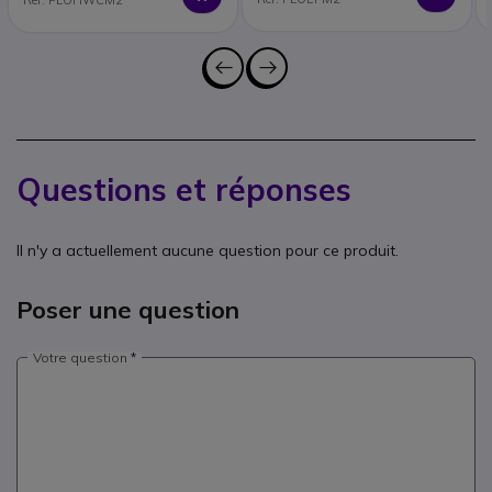
Ref: PLOHWCM2
Questions et réponses
Il n'y a actuellement aucune question pour ce produit.
Poser une question
Votre question