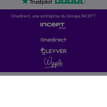
Onedirect, une entreprise du Groupe INCEPT
Confidentialité des données
Politique de cookies
Conditions générales de vente
Ce site de vente de matériel de téléphonie est destiné aux entreprises,
professions libérales, artisans, commerçants, associations, collectivités,