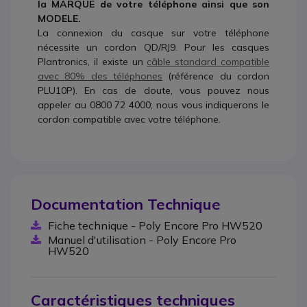
la MARQUE de votre téléphone ainsi que son
MODELE.
La connexion du casque sur votre téléphone
nécessite un cordon QD/RJ9. Pour les casques
Plantronics, il existe un
câble standard compatible
avec 80% des téléphones
(référence du cordon
PLU10P). En cas de doute, vous pouvez nous
appeler au 0800 72 4000; nous vous indiquerons le
cordon compatible avec votre téléphone.
Documentation Technique
Fiche technique - Poly Encore Pro HW520
Manuel d'utilisation - Poly Encore Pro
HW520
Caractéristiques techniques