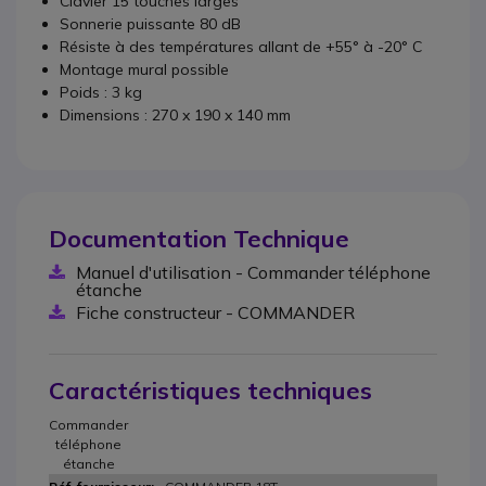
Clavier 15 touches larges
Sonnerie puissante 80 dB
Résiste à des températures allant de +55° à -20° C
Montage mural possible
Poids : 3 kg
Dimensions : 270 x 190 x 140 mm
Documentation Technique
Manuel d'utilisation - Commander téléphone
étanche
Fiche constructeur - COMMANDER
Caractéristiques techniques
Commander
téléphone
étanche