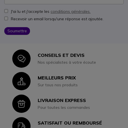
J'ai lu et j'accepte les
conditions générales.
Recevoir un email lorsqu'une réponse est ajoutée.
Soumettre
CONSEILS ET DEVIS
Icon
Nos spécialistes à votre écoute
MEILLEURS PRIX
Icon
Sur tous nos produits
LIVRAISON EXPRESS
Icon
Pour toutes les commandes
SATISFAIT OU REMBOURSÉ
Icon