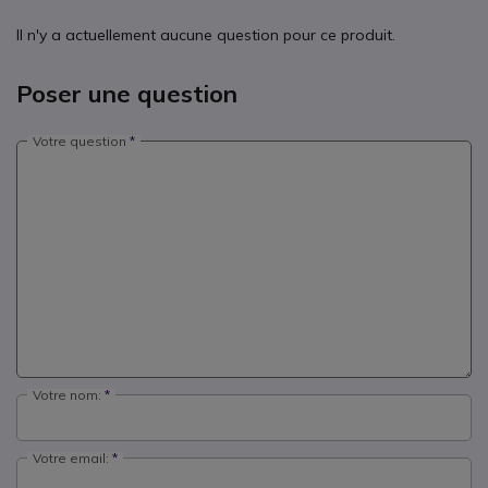
Il n'y a actuellement aucune question pour ce produit.
Poser une question
Votre question
Votre nom:
Votre email: