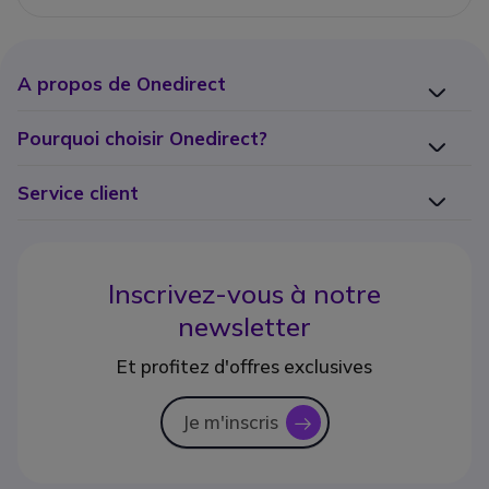
A propos de Onedirect
Pourquoi choisir Onedirect?
Service client
Inscrivez-vous à notre
newsletter
Et profitez d'offres exclusives
Je m'inscris
icon