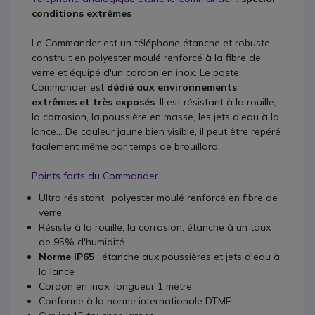
conditions extrêmes
Le Commander est un téléphone étanche et robuste,
construit en polyester moulé renforcé à la fibre de
verre et équipé d'un cordon en inox. Le poste
Commander est
dédié aux environnements
extrêmes et très exposés
. Il est résistant à la rouille,
la corrosion, la poussière en masse, les jets d'eau à la
lance... De couleur jaune bien visible, il peut être repéré
facilement même par temps de brouillard.
Points forts du Commander :
Ultra résistant : polyester moulé renforcé en fibre de
verre
Résiste à la rouille, la corrosion, étanche à un taux
de 95% d'humidité
Norme IP65
: étanche aux poussières et jets d'eau à
la lance
Cordon en inox, longueur 1 mètre
Conforme à la norme internationale DTMF