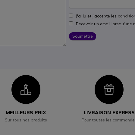
J'ai lu et j'accepte les
conditio
Recevoir un email lorsqu'une 
Soumettre
Icon
Ico
MEILLEURS PRIX
LIVRAISON EXPRESS
Sur tous nos produits
Pour toutes les commande