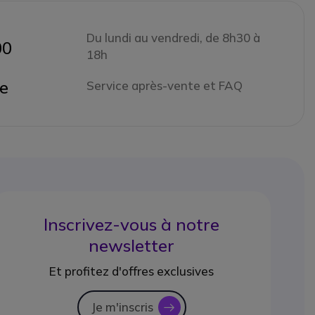
Du lundi au vendredi, de 8h30 à
00
18h
ne
Service après-vente et FAQ
Inscrivez-vous à notre
newsletter
Et profitez d'offres exclusives
Je m'inscris
icon