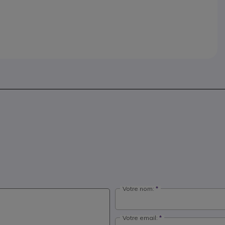
Votre nom:
Votre email: