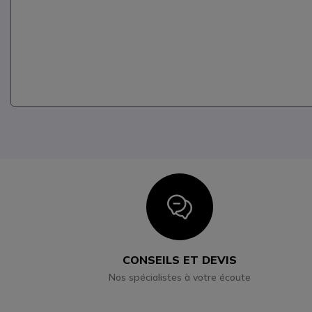
Icon
CONSEILS ET DEVIS
Nos spécialistes à votre écoute