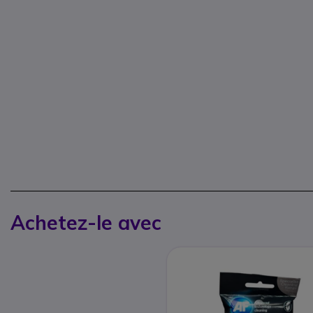
Achetez-le avec