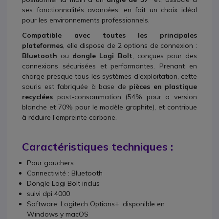
ses fonctionnalités avancées, en fait un choix idéal
pour les environnements professionnels.
Compatible avec toutes les principales
plateformes
, elle dispose de 2 options de connexion :
Bluetooth
ou
dongle Logi Bolt
, conçues pour des
connexions sécurisées et performantes. Prenant en
charge presque tous les systèmes d'exploitation, cette
souris est fabriquée à base de
pièces en plastique
recyclées
post-consommation (54% pour a version
blanche et 70% pour le modèle graphite), et contribue
à réduire l'empreinte carbone.
Caractéristiques techniques :
Pour gauchers
Connectivité : Bluetooth
Dongle Logi Bolt inclus
suivi dpi 4000
Software: Logitech Options+, disponible en
Windows y macOS