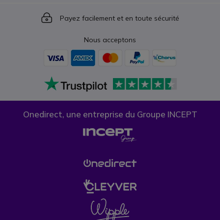
Icon
Payez facilement et en toute sécurité
Nous acceptons
Onedirect, une entreprise du Groupe INCEPT