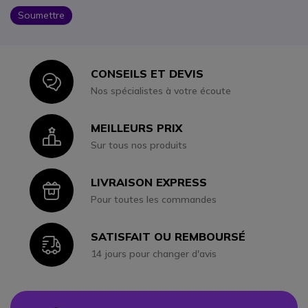
Soumettre
CONSEILS ET DEVIS
Icon
Nos spécialistes à votre écoute
MEILLEURS PRIX
Icon
Sur tous nos produits
LIVRAISON EXPRESS
Icon
Pour toutes les commandes
SATISFAIT OU REMBOURSÉ
Icon
14 jours pour changer d'avis