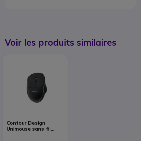
Voir les produits similaires
Contour Design
Unimouse sans-fil
gauchers