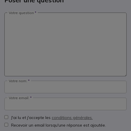
Poser une question
Votre question
Votre nom:
Votre email:
J'ai lu et j'accepte les
conditions générales.
Recevoir un email lorsqu'une réponse est ajoutée.