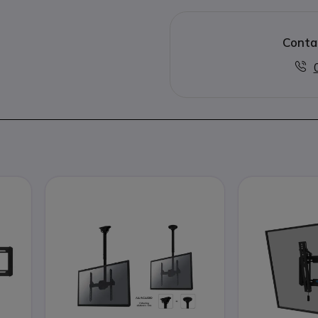
Conta