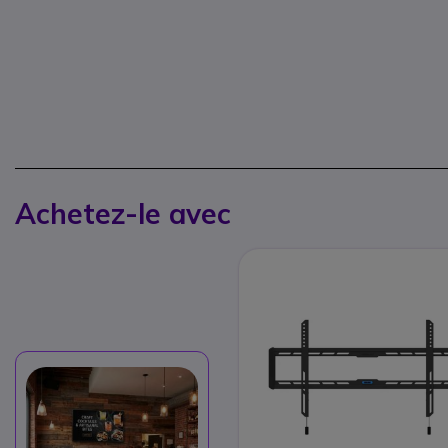
Achetez-le avec