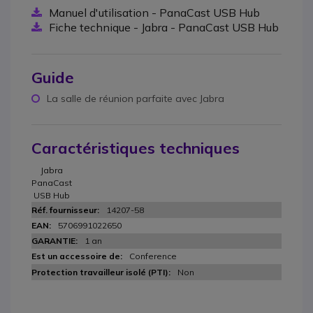
Manuel d'utilisation - PanaCast USB Hub
Fiche technique - Jabra - PanaCast USB Hub
Guide
La salle de réunion parfaite avec Jabra
Caractéristiques techniques
Jabra
PanaCast
USB Hub
14207-58
5706991022650
1 an
Conference
Non