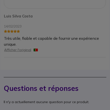
Luis Silva Costa
14/02/2023
Très utile, fiable et capable de fournir une expérience
unique.
Afficher l'original
Questions et réponses
Il n'y a actuellement aucune question pour ce produit.