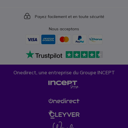
Icon
Payez facilement et en toute sécurité
Nous acceptons
Onedirect, une entreprise du Groupe INCEPT