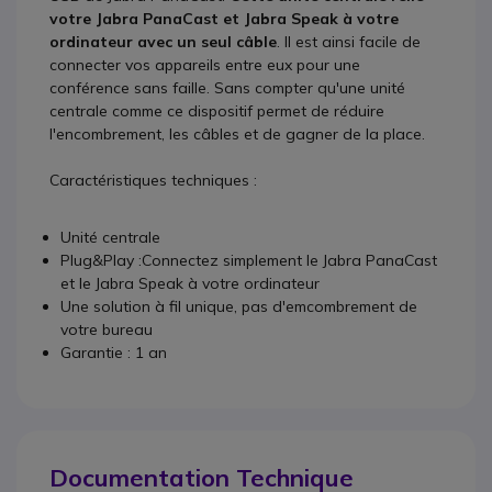
votre Jabra PanaCast et Jabra Speak à votre
ordinateur avec un seul câble
. Il est ainsi facile de
connecter vos appareils entre eux pour une
conférence sans faille. Sans compter qu'une unité
centrale comme ce dispositif permet de réduire
l'encombrement, les câbles et de gagner de la place.
Caractéristiques techniques :
Unité centrale
Plug&Play :Connectez simplement le Jabra PanaCast
et le Jabra Speak à votre ordinateur
Une solution à fil unique, pas d'emcombrement de
votre bureau
Garantie : 1 an
Documentation Technique