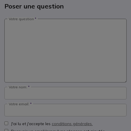
Poser une question
Votre question
Votre nom:
Votre email:
J'ai lu et j'accepte les
conditions générales.