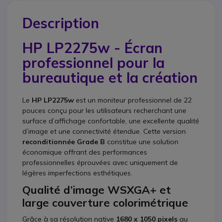
Description
HP LP2275w - Écran
professionnel pour la
bureautique et la création
Le
HP LP2275w
est un moniteur professionnel de 22
pouces conçu pour les utilisateurs recherchant une
surface d’affichage confortable, une excellente qualité
d’image et une connectivité étendue. Cette version
reconditionnée Grade B
constitue une solution
économique offrant des performances
professionnelles éprouvées avec uniquement de
légères imperfections esthétiques.
Qualité d’image WSXGA+ et
large couverture colorimétrique
Grâce à sa résolution native
1680 x 1050 pixels
au