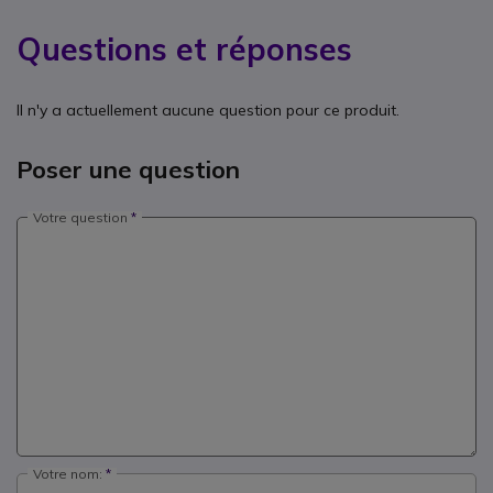
Questions et réponses
Il n'y a actuellement aucune question pour ce produit.
Poser une question
Votre question
Votre nom: