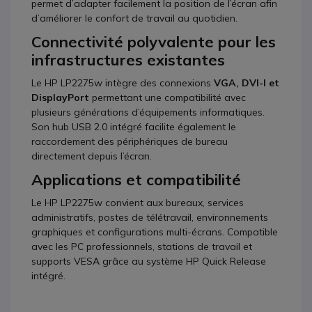
permet d’adapter facilement la position de l’écran afin
d’améliorer le confort de travail au quotidien.
Connectivité polyvalente pour les
infrastructures existantes
Le HP LP2275w intègre des connexions
VGA, DVI-I et
DisplayPort
permettant une compatibilité avec
plusieurs générations d’équipements informatiques.
Son hub USB 2.0 intégré facilite également le
raccordement des périphériques de bureau
directement depuis l’écran.
Applications et compatibilité
Le HP LP2275w convient aux bureaux, services
administratifs, postes de télétravail, environnements
graphiques et configurations multi-écrans. Compatible
avec les PC professionnels, stations de travail et
supports VESA grâce au système HP Quick Release
intégré.