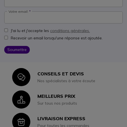
Votre email:
J'ai lu et j'accepte les
conditions générales.
Recevoir un email lorsqu'une réponse est ajoutée.
Soumettre
CONSEILS ET DEVIS
Icon
Nos spécialistes à votre écoute
MEILLEURS PRIX
Icon
Sur tous nos produits
LIVRAISON EXPRESS
Icon
Pour toutes les commandes