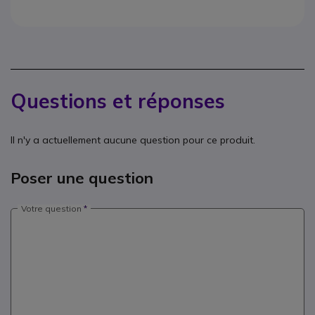
Questions et réponses
Il n'y a actuellement aucune question pour ce produit.
Poser une question
Votre question