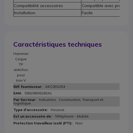
Compatibilité accessoires
Compatible avec protectio
Installation
Facile
Caractéristiques techniques
Hammer
Coque
TP
antichoc
pour
Iron V
AKC001254
5902983626541
Industries , Construction, Transport et
logistique
Housse
Téléphone - Mobile
Non