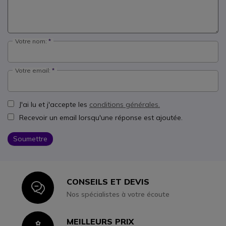
Votre nom:
Votre email:
J'ai lu et j'accepte les
conditions générales.
Recevoir un email lorsqu'une réponse est ajoutée.
Soumettre
CONSEILS ET DEVIS
Icon
Nos spécialistes à votre écoute
MEILLEURS PRIX