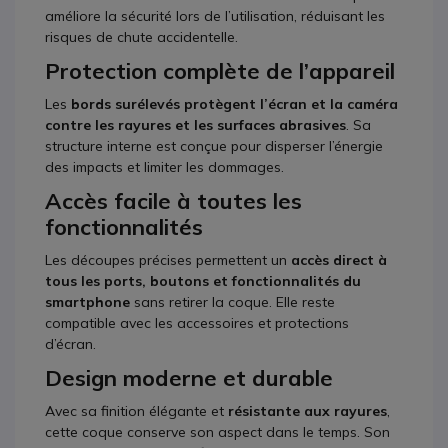
améliore la sécurité lors de l’utilisation, réduisant les
risques de chute accidentelle.
Protection complète de l’appareil
Les
bords surélevés protègent l’écran et la caméra
contre les rayures et les surfaces abrasives
. Sa
structure interne est conçue pour disperser l’énergie
des impacts et limiter les dommages.
Accès facile à toutes les
fonctionnalités
Les découpes précises permettent un
accès direct à
tous les ports, boutons et fonctionnalités du
smartphone
sans retirer la coque. Elle reste
compatible avec les accessoires et protections
d’écran.
Design moderne et durable
Avec sa finition élégante et
résistante aux rayures
,
cette coque conserve son aspect dans le temps. Son