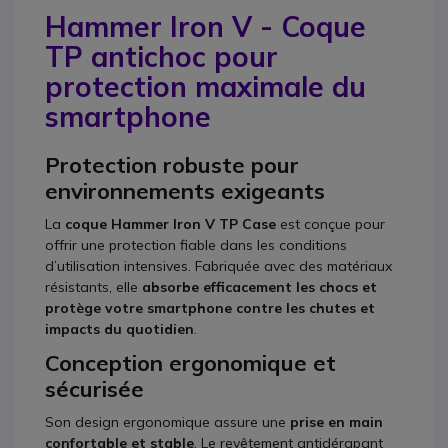
Hammer Iron V - Coque
TP antichoc pour
protection maximale du
smartphone
Protection robuste pour
environnements exigeants
La
coque Hammer Iron V TP Case
est conçue pour
offrir une protection fiable dans les conditions
d’utilisation intensives. Fabriquée avec des matériaux
résistants, elle
absorbe efficacement les chocs et
protège votre smartphone contre les chutes et
impacts du quotidien
.
Conception ergonomique et
sécurisée
Son design ergonomique assure une
prise en main
confortable et stable
. Le revêtement antidérapant