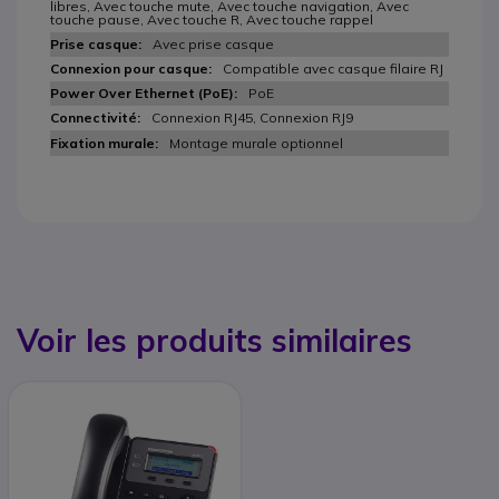
libres, Avec touche mute, Avec touche navigation, Avec
touche pause, Avec touche R, Avec touche rappel
Avec prise casque
Compatible avec casque filaire RJ
PoE
Connexion RJ45, Connexion RJ9
Montage murale optionnel
Voir les produits similaires