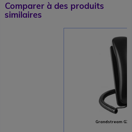
Comparer à des produits
similaires
Grandstream GXP