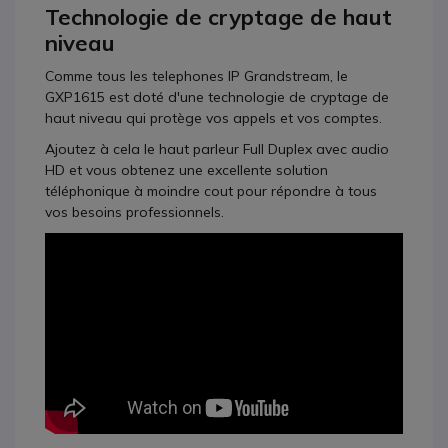
Technologie de cryptage de haut
niveau
Comme tous les telephones IP Grandstream, le
GXP1615 est doté d'une technologie de cryptage de
haut niveau qui protège vos appels et vos comptes.
Ajoutez à cela le haut parleur Full Duplex avec audio
HD et vous obtenez une excellente solution
téléphonique à moindre cout pour répondre à tous
vos besoins professionnels.