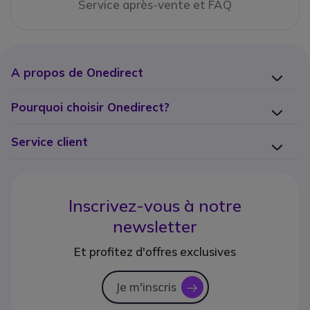
Service après-vente et FAQ
A propos de Onedirect
Pourquoi choisir Onedirect?
Service client
Inscrivez-vous à notre
newsletter
Et profitez d'offres exclusives
Je m'inscris
icon