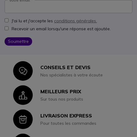
Votre email:
J'ai lu et j'accepte les
conditions générales.
Recevoir un email lorsqu'une réponse est ajoutée.
Soumettre
CONSEILS ET DEVIS
Icon
Nos spécialistes à votre écoute
MEILLEURS PRIX
Icon
Sur tous nos produits
LIVRAISON EXPRESS
Icon
Pour toutes les commandes