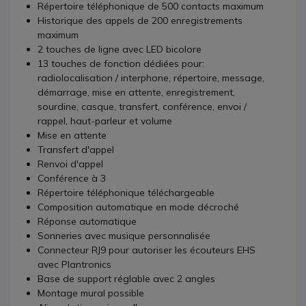
Répertoire téléphonique de 500 contacts maximum
Historique des appels de 200 enregistrements
maximum
2 touches de ligne avec LED bicolore
13 touches de fonction dédiées pour:
radiolocalisation / interphone, répertoire, message,
démarrage, mise en attente, enregistrement,
sourdine, casque, transfert, conférence, envoi /
rappel, haut-parleur et volume
Mise en attente
Transfert d'appel
Renvoi d'appel
Conférence à 3
Répertoire téléphonique téléchargeable
Composition automatique en mode décroché
Réponse automatique
Sonneries avec musique personnalisée
Connecteur RJ9 pour autoriser les écouteurs EHS
avec Plantronics
Base de support réglable avec 2 angles
Montage mural possible