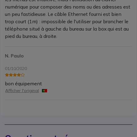
numérique pour composer des noms ou des adresses est
un peu fastidieuse. Le câble Ethernet fourni est bien
trop court (1m) : impossible de l'utiliser pour brancher le
téléphone situé à gauche du bureau sur la box.qui est au
pied du bureau, à droite.
N. Paulo
01/10/2020
bon équipement
Afficher l'original