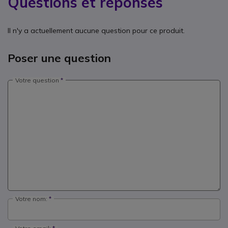
Questions et réponses
Il n'y a actuellement aucune question pour ce produit.
Poser une question
Votre question
Votre nom: