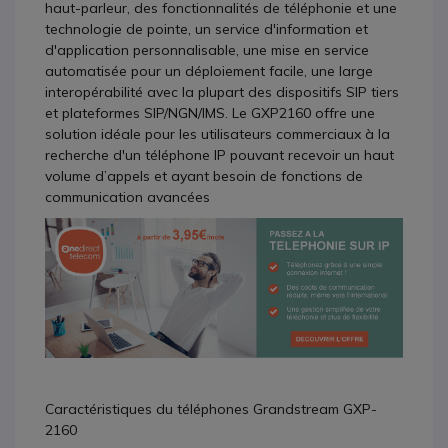
haut-parleur, des fonctionnalités de téléphonie et une
technologie de pointe, un service d'information et
d'application personnalisable, une mise en service
automatisée pour un déploiement facile, une large
interopérabilité avec la plupart des dispositifs SIP tiers
et plateformes SIP/NGN/IMS. Le GXP2160 offre une
solution idéale pour les utilisateurs commerciaux à la
recherche d'un téléphone IP pouvant recevoir un haut
volume d’appels et ayant besoin de fonctions de
communication avancées
Caractéristiques du téléphones Grandstream GXP-
2160