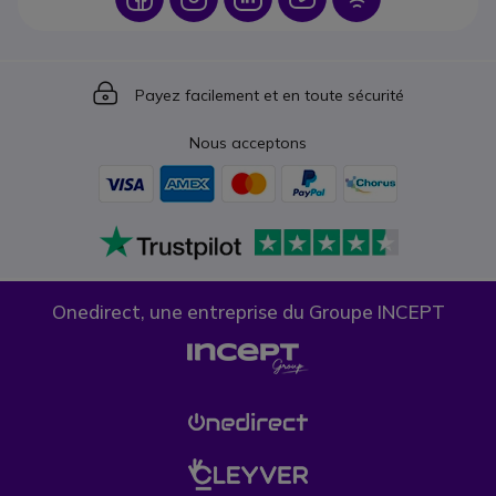
Icon
Payez facilement et en toute sécurité
Nous acceptons
Onedirect, une entreprise du Groupe INCEPT