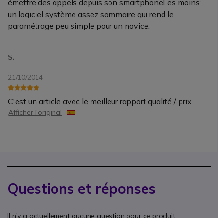
émettre des appels depuis son smartphoneLes moins:
un logiciel système assez sommaire qui rend le
paramétrage peu simple pour un novice.
S.
21/10/2014
C'est un article avec le meilleur rapport qualité / prix.
Afficher l'original
Questions et réponses
Il n'y a actuellement aucune question pour ce produit.