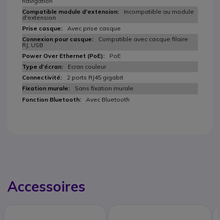
navigation
Incompatible au module
d'extension
Avec prise casque
Compatible avec casque filaire
RJ, USB
PoE
Ecran couleur
2 ports RJ45 gigabit
Sans fixation murale
Avec Bluetooth
Accessoires