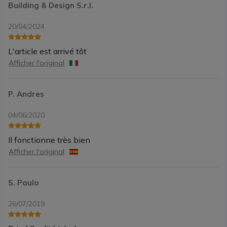
Building & Design S.r.l.
20/04/2024
L'article est arrivé tôt
Afficher l'original
P. Andres
04/06/2020
Il fonctionne très bien
Afficher l'original
S. Paulo
26/07/2019