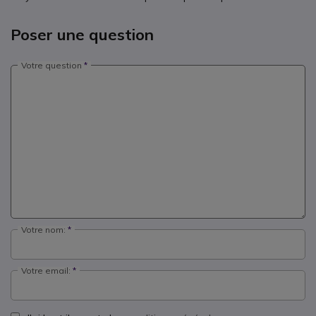
Poser une question
Votre question
Votre nom:
Votre email: