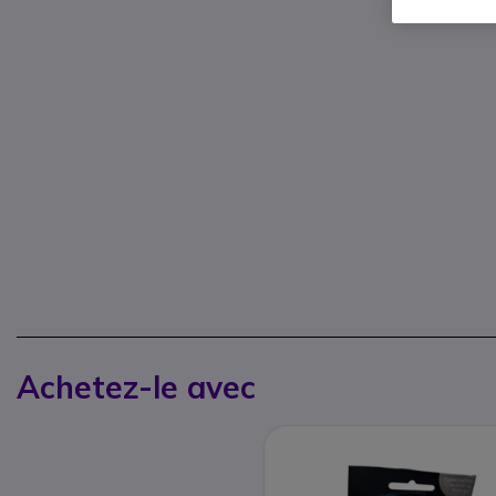
Achetez-le avec