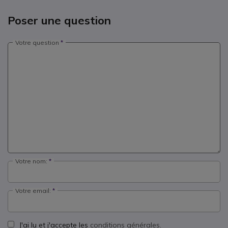
Poser une question
Votre question
Votre nom:
Votre email:
J'ai lu et j'accepte les
conditions générales.