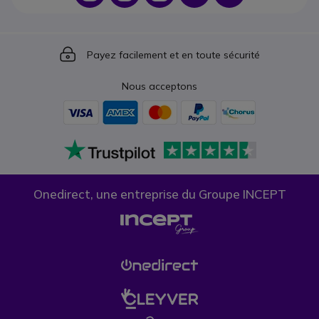
Icon
Payez facilement et en toute sécurité
Nous acceptons
Onedirect, une entreprise du Groupe INCEPT