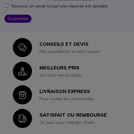
Recevoir un email lorsqu'une réponse est ajoutée.
Soumettre
CONSEILS ET DEVIS
Icon
Nos spécialistes à votre écoute
MEILLEURS PRIX
Icon
Sur tous nos produits
LIVRAISON EXPRESS
Icon
Pour toutes les commandes
SATISFAIT OU REMBOURSÉ
Icon
14 jours pour changer d'avis