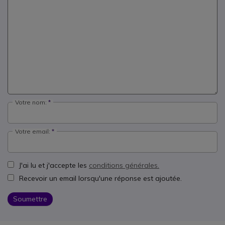
Votre nom:
Votre email:
J'ai lu et j'accepte les
conditions générales.
Recevoir un email lorsqu'une réponse est ajoutée.
Soumettre