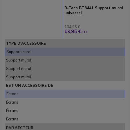
B-Tech BT8441 Support mural
universel
134,95 €
69,95 €
HT
TYPE D'ACCESSOIRE
Support mural
Support mural
Support mural
Support mural
EST UN ACCESSOIRE DE
Écrans
Écrans
Écrans
Écrans
PAR SECTEUR