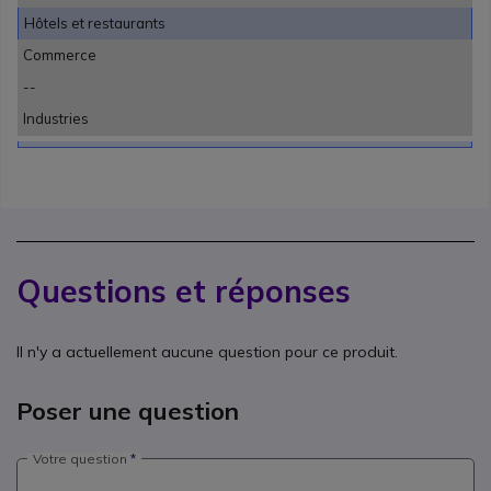
Hôtels et restaurants
Commerce
--
Industries
Questions et réponses
Il n'y a actuellement aucune question pour ce produit.
Poser une question
Votre question