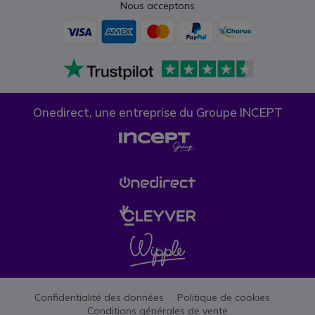
Nous acceptons
Onedirect, une entreprise du Groupe INCEPT
Confidentialité des données
Politique de cookies
Conditions générales de vente