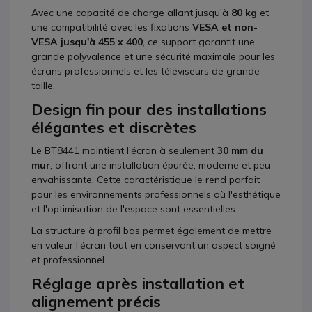
Avec une capacité de charge allant jusqu'à
80 kg
et
une compatibilité avec les fixations
VESA et non-
VESA jusqu'à 455 x 400
, ce support garantit une
grande polyvalence et une sécurité maximale pour les
écrans professionnels et les téléviseurs de grande
taille.
Design fin pour des installations
élégantes et discrètes
Le BT8441 maintient l'écran à seulement
30 mm du
mur
, offrant une installation épurée, moderne et peu
envahissante. Cette caractéristique le rend parfait
pour les environnements professionnels où l'esthétique
et l'optimisation de l'espace sont essentielles.
La structure à profil bas permet également de mettre
en valeur l'écran tout en conservant un aspect soigné
et professionnel.
Réglage après installation et
alignement précis