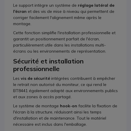
Le support intègre un système de
réglage latéral de
l'écran
et des vis de mise à niveau qui permettent de
corriger facilement l'alignement même après le
montage.
Cette fonction simplifie l'installation professionnelle et
garantit un positionnement parfait de l'écran,
particulièrement utile dans les installations multi-
écrans ou les environnements de représentation.
Sécurité et installation
professionnelle
Les
vis de sécurité
intégrées contribuent à empêcher
le retrait non autorisé du moniteur, ce qui rend le
BT8441 également adapté aux environnements publics
et aux zones à accès partagé.
Le système de montage
hook-on
facilite la fixation de
l'écran à la structure, réduisant ainsi les temps
d'installation et de maintenance. Tout le matériel
nécessaire est inclus dans l'emballage.