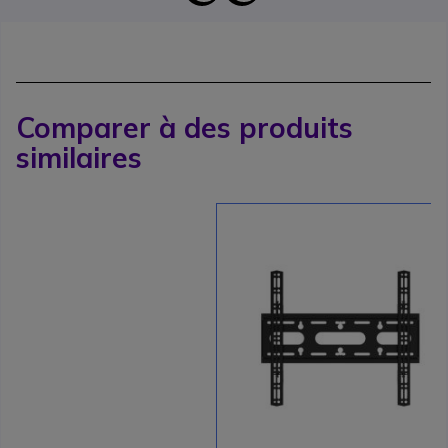
Comparer à des produits
similaires