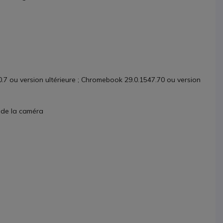
.7 ou version ultérieure ; Chromebook 29.0.1547.70 ou version
 de la caméra