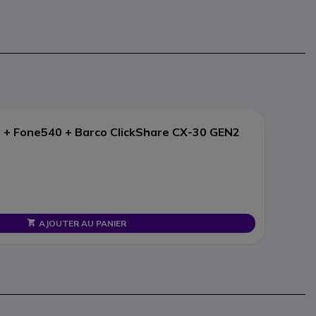
+ Fone540 + Barco ClickShare CX-30 GEN2
AJOUTER AU PANIER