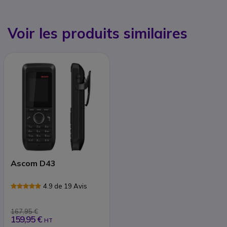
Voir les produits similaires
Ascom D43
4.9 de 19 Avis
167,95 €
159,95 €
HT