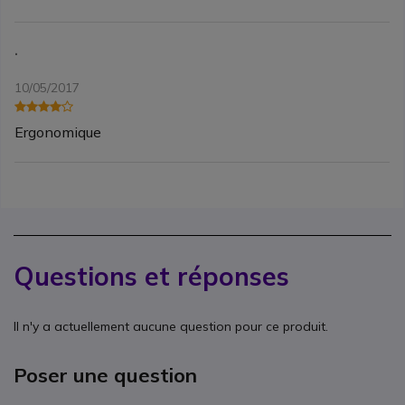
.
10/05/2017
Ergonomique
Questions et réponses
Il n'y a actuellement aucune question pour ce produit.
Poser une question