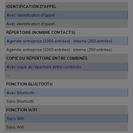
IDENTIFICATION D'APPEL
Avec identification d'appel
Avec identification d'appel
RÉPERTOIRE (NOMBRE CONTACTS)
Agenda: entreprise (1000 entrées) - interne (250 entrées)
Agenda: entreprise (1000 entrées) - interne (250 entrées)
COPIE DU RÉPERTOIRE ENTRE COMBINÉS
Avec copie du répertoire entre combinés
--
FONCTION BLUETOOTH
Avec Bluetooth
Sans Bluetooth
FONCTION WIFI
Sans Wifi
Sans Wifi