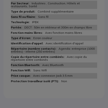
Industries , Construction, Hôtels et
restaurants, Santé
Combiné supplémentaire
Sans fil
IPBX
DECT : 50m en intérieur et 300m en champs libre
Avec fonction mains libres
Ecran couleur
Avec identification d'appel
Agenda: entreprise (1000
entrées) - interne (250 entrées)
Avec copie du
répertoire entre combinés
Avec Bluetooth
Sans Wifi
Avec connexion Jack 3.5 mm
Non