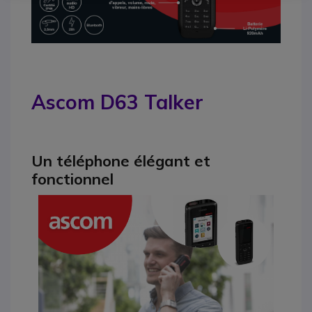
Ascom D63 Talker
Un téléphone élégant et
fonctionnel