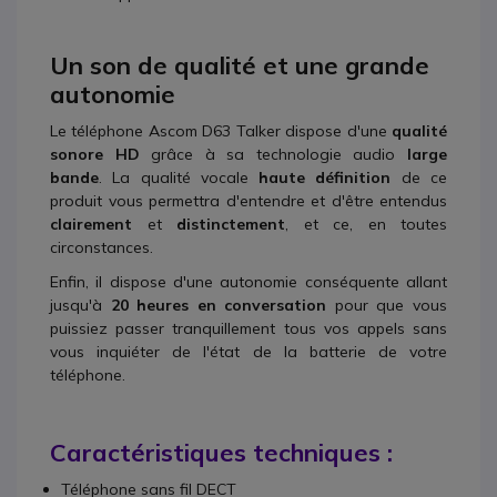
Un son de qualité et une grande
autonomie
Le téléphone Ascom D63 Talker dispose d'une
qualité
sonore HD
grâce à sa technologie audio
large
bande
. La qualité vocale
haute définition
de ce
produit vous permettra d'entendre et d'être entendus
clairement
et
distinctement
, et ce, en toutes
circonstances.
Enfin, il dispose d'une autonomie conséquente allant
jusqu'à
20 heures en conversation
pour que vous
puissiez passer tranquillement tous vos appels sans
vous inquiéter de l'état de la batterie de votre
téléphone.
Caractéristiques techniques :
Téléphone sans fil DECT