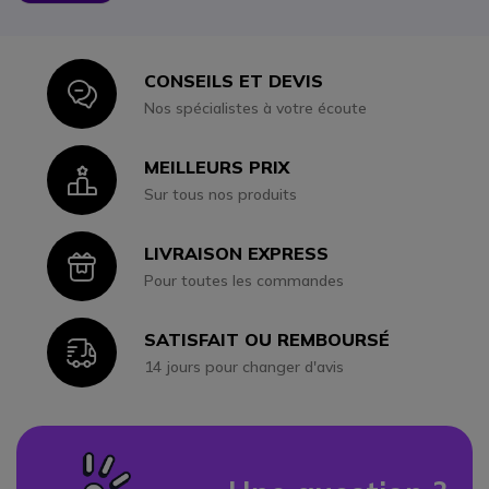
CONSEILS ET DEVIS
Icon
Nos spécialistes à votre écoute
MEILLEURS PRIX
Icon
Sur tous nos produits
LIVRAISON EXPRESS
Icon
Pour toutes les commandes
SATISFAIT OU REMBOURSÉ
Icon
14 jours pour changer d'avis