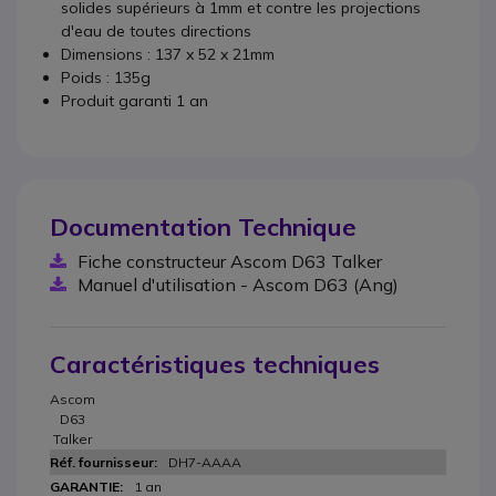
solides supérieurs à 1mm et contre les projections
d'eau de toutes directions
Dimensions : 137 x 52 x 21mm
Poids : 135g
Produit garanti 1 an
Documentation Technique
Fiche constructeur Ascom D63 Talker
Manuel d'utilisation - Ascom D63 (Ang)
Caractéristiques techniques
Ascom
D63
Talker
DH7-AAAA
1 an