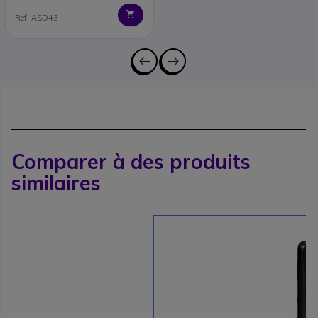
Ref: ASD43
Comparer à des produits
similaires