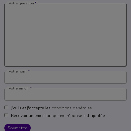
Votre question
Votre nom:
Votre email:
J'ai lu et j'accepte les
conditions générales.
Recevoir un email lorsqu'une réponse est ajoutée.
Soumettre