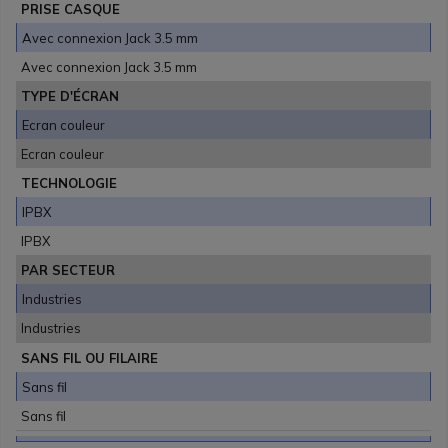
PRISE CASQUE
Avec connexion Jack 3.5 mm
Avec connexion Jack 3.5 mm
TYPE D'ÉCRAN
Ecran couleur
Ecran couleur
TECHNOLOGIE
IPBX
IPBX
PAR SECTEUR
Industries
Industries
SANS FIL OU FILAIRE
Sans fil
Sans fil