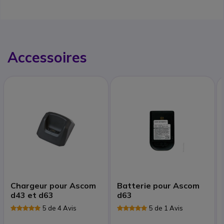
Accessoires
Chargeur pour Ascom
Batterie pour Ascom
d43 et d63
d63
5 de 4 Avis
5 de 1 Avis