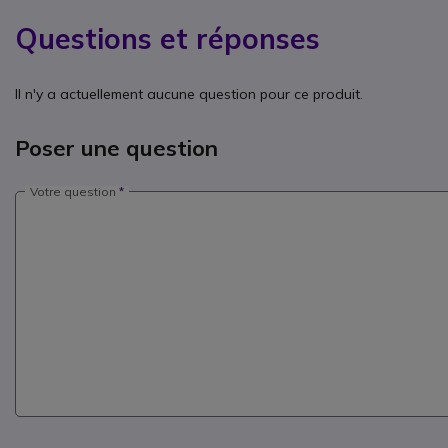
Questions et réponses
Il n'y a actuellement aucune question pour ce produit.
Poser une question
Votre question