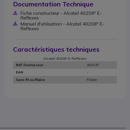
Documentation Technique
Fiche constructeur - Alcatel 4020IP E-
Reflexes
Manuel d'utilisation - Alcatel 4020IP E-
Reflexes
Caractéristiques techniques
Alcatel 4020IP E-Reflexes
4020 IP
Réf. fournisseur
-
EAN
Filaire
Sans fil ou filaire