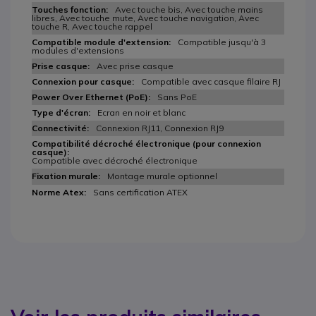
Avec touche bis, Avec touche mains
libres, Avec touche mute, Avec touche navigation, Avec
touche R, Avec touche rappel
Compatible jusqu'à 3
modules d'extensions
Avec prise casque
Compatible avec casque filaire RJ
Sans PoE
Ecran en noir et blanc
Connexion RJ11, Connexion RJ9
Compatible avec décroché électronique
Montage murale optionnel
Sans certification ATEX