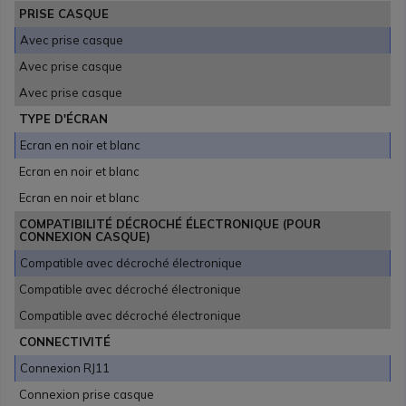
PRISE CASQUE
Avec prise casque
Avec prise casque
Avec prise casque
TYPE D'ÉCRAN
Ecran en noir et blanc
Ecran en noir et blanc
Ecran en noir et blanc
COMPATIBILITÉ DÉCROCHÉ ÉLECTRONIQUE (POUR
CONNEXION CASQUE)
Compatible avec décroché électronique
Compatible avec décroché électronique
Compatible avec décroché électronique
CONNECTIVITÉ
Connexion RJ11
Connexion prise casque