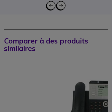
Comparer à des produits
similaires