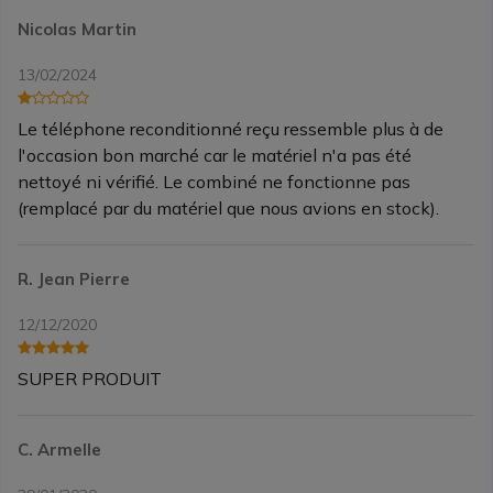
Nicolas Martin
13/02/2024
Le téléphone reconditionné reçu ressemble plus à de
l'occasion bon marché car le matériel n'a pas été
nettoyé ni vérifié. Le combiné ne fonctionne pas
(remplacé par du matériel que nous avions en stock).
R. Jean Pierre
12/12/2020
SUPER PRODUIT
C. Armelle