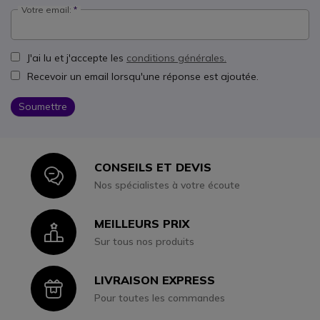
Votre email:
J'ai lu et j'accepte les
conditions générales.
Recevoir un email lorsqu'une réponse est ajoutée.
Soumettre
CONSEILS ET DEVIS
Icon
Nos spécialistes à votre écoute
MEILLEURS PRIX
Icon
Sur tous nos produits
LIVRAISON EXPRESS
Icon
Pour toutes les commandes