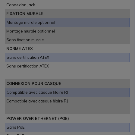
Connexion Jack
FIXATION MURALE
Montage murale optionnel
Montage murale optionnel
Sans fixation murale
NORME ATEX
Sans certification ATEX
Sans certification ATEX
--
CONNEXION POUR CASQUE
Compatible avec casque filaire RJ
Compatible avec casque filaire RJ
--
POWER OVER ETHERNET (POE)
Sans PoE