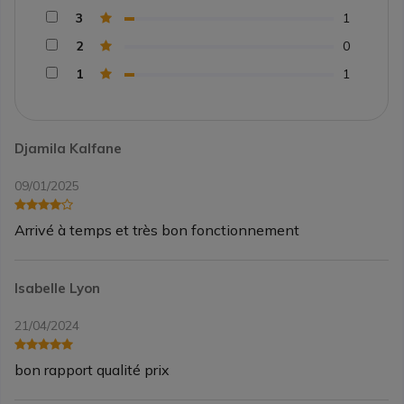
3
1
2
0
1
1
Djamila Kalfane
09/01/2025
Arrivé à temps et très bon fonctionnement
Isabelle Lyon
21/04/2024
bon rapport qualité prix