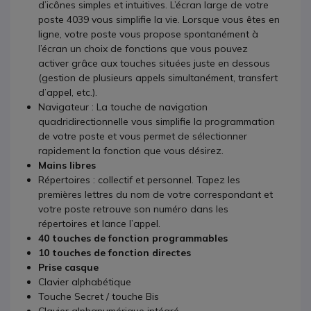
d’icônes simples et intuitives. L’écran large de votre
poste 4039 vous simplifie la vie. Lorsque vous êtes en
ligne, votre poste vous propose spontanément à
l’écran un choix de fonctions que vous pouvez
activer grâce aux touches situées juste en dessous
(gestion de plusieurs appels simultanément, transfert
d’appel, etc.).
Navigateur : La touche de navigation
quadridirectionnelle vous simplifie la programmation
de votre poste et vous permet de sélectionner
rapidement la fonction que vous désirez.
Mains libres
Répertoires : collectif et personnel. Tapez les
premières lettres du nom de votre correspondant et
votre poste retrouve son numéro dans les
répertoires et lance l’appel.
40 touches de fonction programmables
10 touches de fonction directes
Prise casque
Clavier alphabétique
Touche Secret / touche Bis