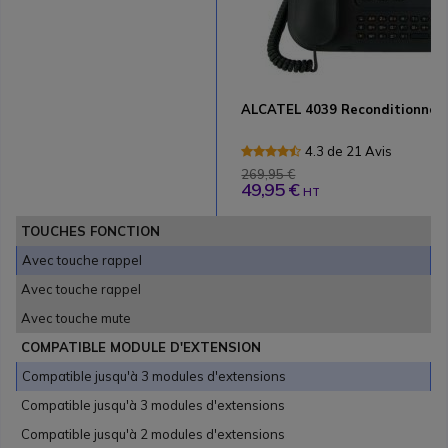
ALCATEL 4039 Reconditionné
4.3 de 21 Avis
269,95 €
49,95 €
HT
TOUCHES FONCTION
Avec touche rappel
Avec touche rappel
Avec touche mute
COMPATIBLE MODULE D'EXTENSION
Compatible jusqu'à 3 modules d'extensions
Compatible jusqu'à 3 modules d'extensions
Compatible jusqu'à 2 modules d'extensions