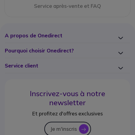
Service après-vente et FAQ
A propos de Onedirect
Pourquoi choisir Onedirect?
Service client
Inscrivez-vous à notre
newsletter
Et profitez d'offres exclusives
Je m'inscris
icon