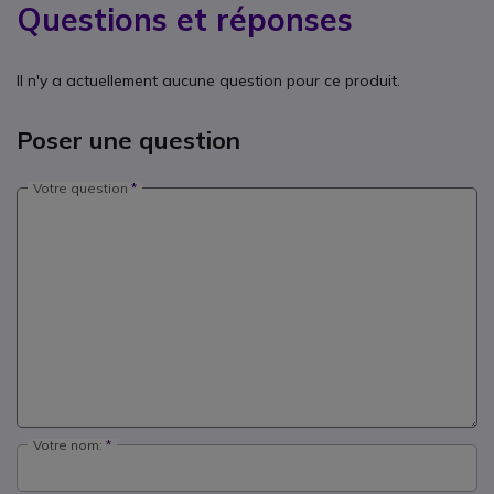
Questions et réponses
Il n'y a actuellement aucune question pour ce produit.
Poser une question
Votre question
Votre nom: