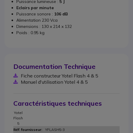
Puissance lumineuse :
5 J
Eclairs par minute
Puissance sonore :
106 dB
Alimentation 230 Vca
Dimensions : 130 x 214 x 132
Poids : 0.95 kg
Documentation Technique
Fiche constructeur Yotel Flash 4 & 5
Manuel d'utilisation Yotel 4 & 5
Caractéristiques techniques
Yotel
Flash
5
YFLASH5-3