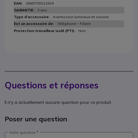
3665703011929
3 ans
Avertisseur lumineux et sonore
Téléphone - Filaire
Non
Questions et réponses
Il n'y a actuellement aucune question pour ce produit.
Poser une question
Votre question