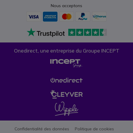
Nous acceptons
Onedirect, une entreprise du Groupe INCEPT
Confidentialité des données
Politique de cookies