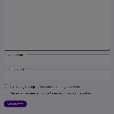
Votre nom:
Votre email:
J'ai lu et j'accepte les
conditions générales.
Recevoir un email lorsqu'une réponse est ajoutée.
Soumettre