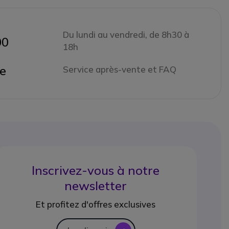
Du lundi au vendredi, de 8h30 à
00
18h
ne
Service après-vente et FAQ
Inscrivez-vous à notre
newsletter
Et profitez d'offres exclusives