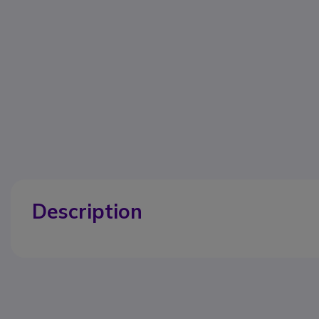
Description