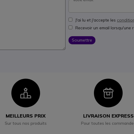
J'ai lu et j'accepte les
conditio
Recevoir un email lorsqu'une 
Soumettre
Icon
Ico
MEILLEURS PRIX
LIVRAISON EXPRESS
Sur tous nos produits
Pour toutes les commande