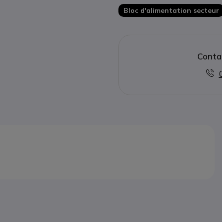
Bloc d'alimentation secteur
Conta