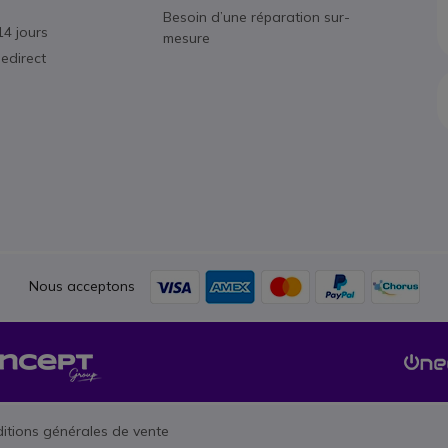
Besoin d’une réparation sur-
14 jours
mesure
edirect
Nous acceptons
itions générales de vente