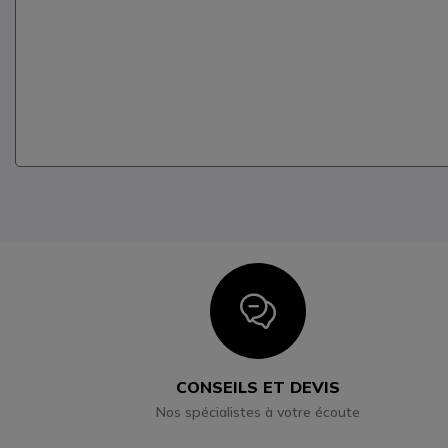
Icon
CONSEILS ET DEVIS
Nos spécialistes à votre écoute