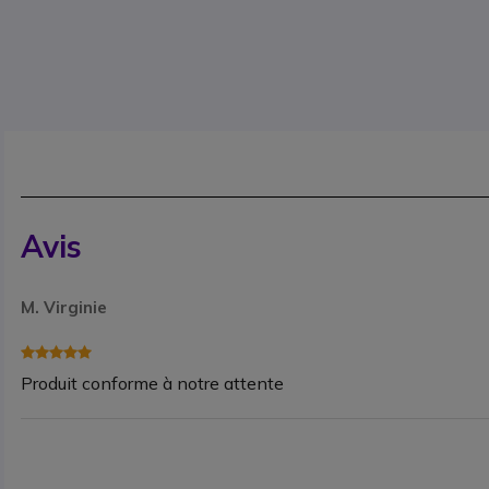
Avis
M. Virginie
Produit conforme à notre attente