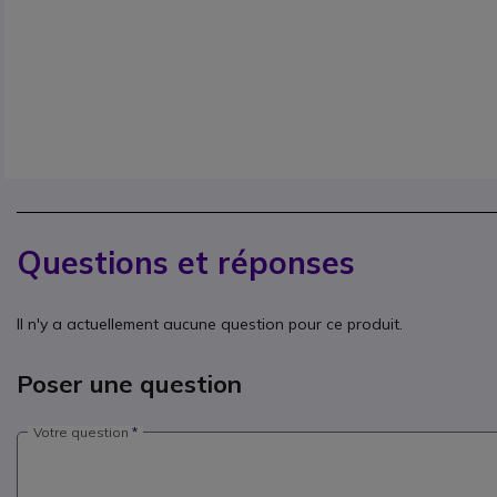
Questions et réponses
Il n'y a actuellement aucune question pour ce produit.
Poser une question
Votre question