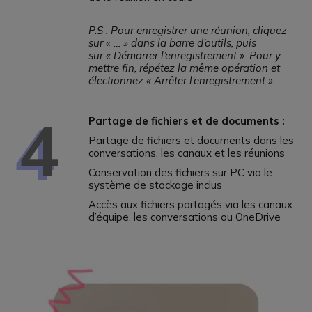
P.S : Pour enregistrer une réunion, cliquez
sur « … » dans la barre d’outils, puis
sur « Démarrer l’enregistrement ». Pour y
mettre fin, répétez la même opération et
électionnez « Arrêter l’enregistrement ».
4
Partage de fichiers et de documents :
Partage de fichiers et documents dans les
conversations, les canaux et les réunions
Conservation des fichiers sur PC via le
système de stockage inclus
Accès aux fichiers partagés via les canaux
d’équipe, les conversations ou OneDrive