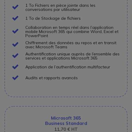
1 To Fichiers en pièce jointe dans les
Icon
conversations par utilisateur
Icon
1 To de Stockage de fichiers
Collaboration en temps réel dans l’application
Icon
mobile Microsoft 365 qui combine Word, Excel et
PowerPoint
Chiffrement des données au repos et en transit
Icon
avec Microsoft Teams
Authentification unique auprès de l’ensemble des
Icon
services et applications Microsoft 365
Icon
Application de l’authentification multifacteur
Icon
Audits et rapports avancés
Microsoft 365
Business Standard
11,70 € HT