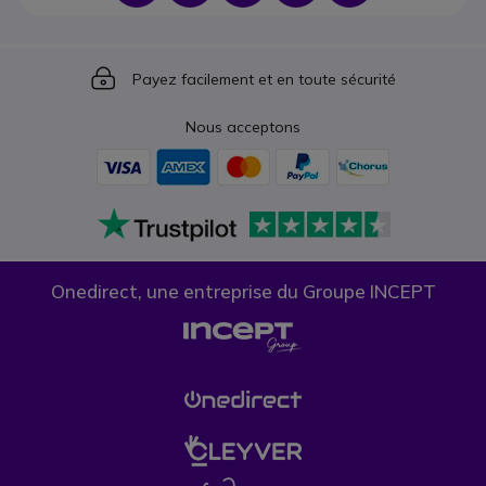
Icon
Payez facilement et en toute sécurité
Nous acceptons
Onedirect, une entreprise du Groupe INCEPT