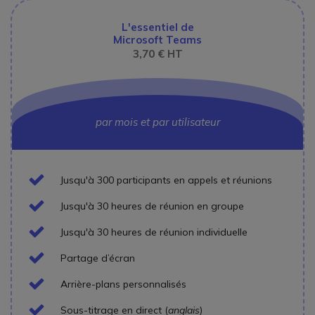
L'essentiel de
Microsoft Teams
3,70 € HT
par mois et par utilisateur
Icon
Jusqu'à 300 participants en appels et réunions
Icon
Jusqu'à 30 heures de réunion en groupe
Icon
Jusqu'à 30 heures de réunion individuelle
Icon
Partage d’écran
Icon
Arrière-plans personnalisés
Icon
Sous-titrage en direct (
anglais
)