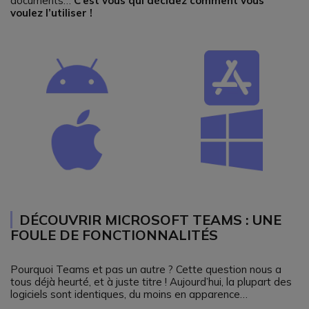
documents…
C’est vous qui décidez comment vous
voulez l’utiliser !
DÉCOUVRIR MICROSOFT TEAMS : UNE
FOULE DE FONCTIONNALITÉS
Pourquoi Teams et pas un autre ? Cette question nous a
tous déjà heurté, et à juste titre ! Aujourd’hui, la plupart des
logiciels sont identiques, du moins en apparence…