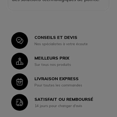
CONSEILS ET DEVIS
Icon
Nos spécialistes à votre écoute
MEILLEURS PRIX
Icon
Sur tous nos produits
LIVRAISON EXPRESS
Icon
Pour toutes les commandes
SATISFAIT OU REMBOURSÉ
Icon
14 jours pour changer d'avis