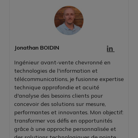
Jonathan BOIDIN
Ingénieur avant-vente chevronné en
technologies de l'information et
télécommunications, je fusionne expertise
technique approfondie et acuité
d'analyse des besoins clients pour
concevoir des solutions sur mesure,
performantes et innovantes. Mon objectif:
transformer vos défis en opportunités
grâce à une approche personnalisée et
des solutions technologiques de pointe.