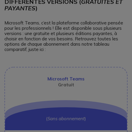
DIFFÉRENTES VERSIONS (
GRATUITES ET
PAYANTES
)
Microsoft Teams, c’est la plateforme collaborative pensée
pour les professionnels ! Elle est disponible sous plusieurs
versions : une gratuite et plusieurs éditions payantes, à
choisir en fonction de vos besoins. Retrouvez toutes les
options de chaque abonnement dans notre tableau
comparatif, juste ici :
Microsoft Teams
Gratuit
(
Sans abonnement
)