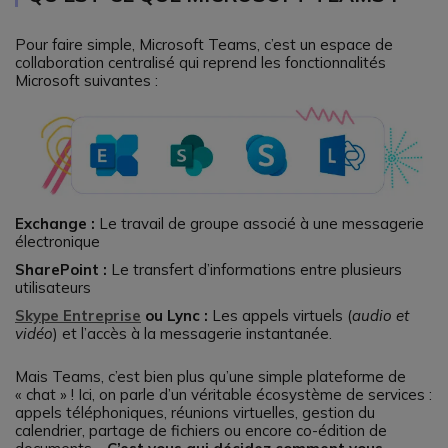
Pour faire simple, Microsoft Teams, c’est un espace de
collaboration centralisé qui reprend les fonctionnalités
Microsoft suivantes :
Exchange :
Le travail de groupe associé à une messagerie
électronique
SharePoint :
Le transfert d’informations entre plusieurs
utilisateurs
Skype Entreprise
ou Lync :
Les appels virtuels (
audio et
vidéo
) et l’accès à la messagerie instantanée.
Mais Teams, c’est bien plus qu’une simple plateforme de
« chat » ! Ici, on parle d’un véritable écosystème de services :
appels téléphoniques, réunions virtuelles, gestion du
calendrier, partage de fichiers ou encore co-édition de