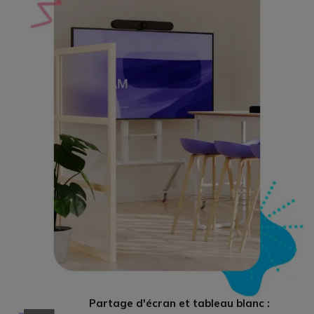
Partage d'écran et tableau blanc :