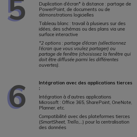
5
Duplication d’écran* à distance : partage de
PowerPoint, de documents ou de
démonstrations logicielles
Tableau blanc : travail à plusieurs sur des
idées, des schémas ou des plans via une
surface interactive
*2 options : partage d’écran (sélectionnez
l’écran que vous voulez partager) ou
partage de fenêtre (choisissez la fenêtre qui
doit être diffusée parmi les différentes
ouvertes).
6
Intégration avec des applications tierces
:
Intégration à d’autres applications
Microsoft : Office 365, SharePoint, OneNote,
Planner, etc.
Compatibilité avec des plateformes tierces
(
SmartSheet, Trello,…
) pour la centralisation
des données