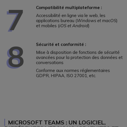
7
Compatibilité multiplateforme :
Accessibilité en ligne via le web, les
applications bureau (
Windows et macOS
)
et mobiles (
iOS et Android
)
8
Sécurité et conformité :
Mise à disposition de fonctions de sécurité
avancées pour la protection des données et
conversations
Conforme aux normes réglementaires
GDPR, HIPAA, ISO 27001, etc.
MICROSOFT TEAMS : UN LOGICIEL,