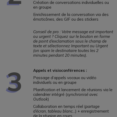
Création de conversations individuelles ou
en groupe
Enrichissement de la conversation via des
émoticônes, des GIF ou des stickers
Conseil de pro : Votre message est important
ou urgent ? Cliquez sur le bouton en forme
de point d’exclamation sous le champ de
texte et sélectionnez Important ou Urgent
(on spam le destinataire toutes les 2
minutes pendant 20 minutes).
3
Appels et visioconférences :
Passage d’appels vocaux ou vidéo
individuels ou en groupe
Planification et lancement de réunions via le
calendrier intégré (
synchronisé avec
Outlook
)
Collaboration en temps réel (
partage
d’écran, tableau blanc…
) + enregistrement
de la réunion en cours