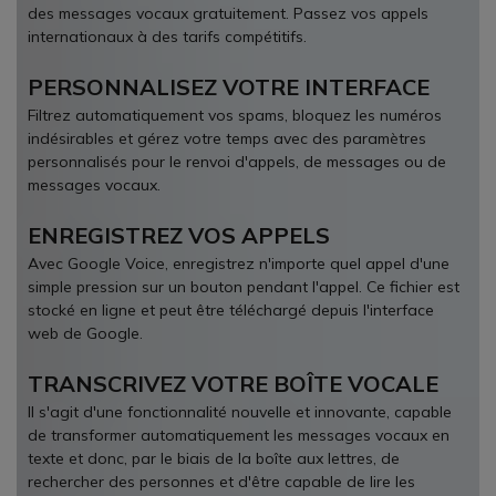
des messages vocaux gratuitement. Passez vos appels
internationaux à des tarifs compétitifs.
PERSONNALISEZ VOTRE INTERFACE
Filtrez automatiquement vos spams, bloquez les numéros
indésirables et gérez votre temps avec des paramètres
personnalisés pour le renvoi d'appels, de messages ou de
messages vocaux.
ENREGISTREZ VOS APPELS
Avec Google Voice, enregistrez n'importe quel appel d'une
simple pression sur un bouton pendant l'appel. Ce fichier est
stocké en ligne et peut être téléchargé depuis l'interface
web de Google.
TRANSCRIVEZ VOTRE BOÎTE VOCALE
Il s'agit d'une fonctionnalité nouvelle et innovante, capable
de transformer automatiquement les messages vocaux en
texte et donc, par le biais de la boîte aux lettres, de
rechercher des personnes et d'être capable de lire les