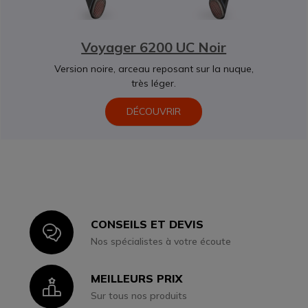
Voyager 6200 UC Noir
Version noire, arceau reposant sur la nuque,
très léger.
DÉCOUVRIR
CONSEILS ET DEVIS
Icon
Nos spécialistes à votre écoute
MEILLEURS PRIX
Icon
Sur tous nos produits