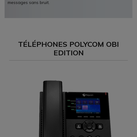
messages sans bruit.
TÉLÉPHONES POLYCOM OBI
EDITION