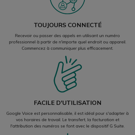
TOUJOURS CONNECTÉ
Recevoir ou passer des appels en utilisant un numéro
professionnel à partir de n'importe quel endroit ou appareil.
Commencez à communiquer plus efficacement.
FACILE D'UTILISATION
Google Voice est personnalisable, il est idéal pour s'adapter à
vos horaires de travail. Le transfert, la facturation et
l'attribution des numéros se font avec le dispositif G Suite.