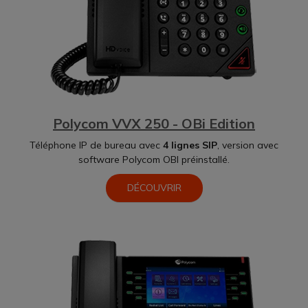
Polycom VVX 250 - OBi Edition
Téléphone IP de bureau avec
4 lignes SIP
, version avec
software Polycom OBI préinstallé.
DÉCOUVRIR