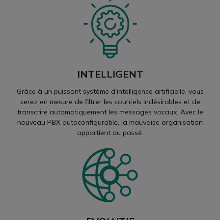
INTELLIGENT
Grâce à un puissant système d'intelligence artificielle, vous
serez en mesure de filtrer les courriels indésirables et de
transcrire automatiquement les messages vocaux. Avec le
nouveau PBX autoconfigurable, la mauvaise organisation
appartient au passé.