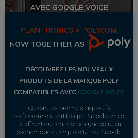
AVEC GOOGLE VOICE
PLANTRONICS + POLYCOM.
NOW TOGETHER AS
DÉCOUVREZ LES NOUVEAUX
PRODUITS DE LA MARQUE POLY
COMPATIBLES AVEC
GOOGLE VOICE
Ce sont les premiers dispositifs
professionnels certifiés par Google Voice.
Ils offrent aux entreprises une solution
économique et simple d’utiliser Google