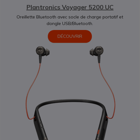
Plantronics Voyager 5200 UC
Oreillette Bluetooth avec socle de charge portatif et
dongle USB/Bluetooth.
DÉCOUVRIR