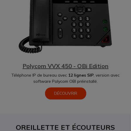
Polycom VVX 450 - OBi Edition
Téléphone IP de bureau avec
12 lignes SIP
, version avec
software Polycom OBI préinstallé.
DÉCOUVRIR
OREILLETTE ET ÉCOUTEURS