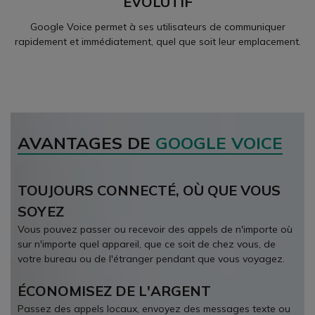
EVOLUTIF
Google Voice permet à ses utilisateurs de communiquer
rapidement et immédiatement, quel que soit leur emplacement.
AVANTAGES DE
GOOGLE VOICE
TOUJOURS CONNECTÉ, OÙ QUE VOUS
SOYEZ
Vous pouvez passer ou recevoir des appels de n'importe où
sur n'importe quel appareil, que ce soit de chez vous, de
votre bureau ou de l'étranger pendant que vous voyagez.
ÉCONOMISEZ DE L'ARGENT
Passez des appels locaux, envoyez des messages texte ou