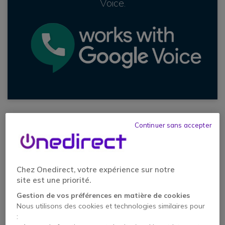
Voice.
Continuer sans accepter
Chez Onedirect, votre expérience sur notre
site est une priorité.
Gestion de vos préférences en matière de cookies
Nous utilisons des cookies et technologies similaires pour
: