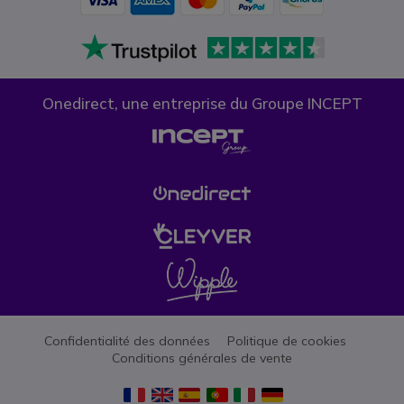
Onedirect, une entreprise du Groupe INCEPT
Confidentialité des données
Politique de cookies
Conditions générales de vente