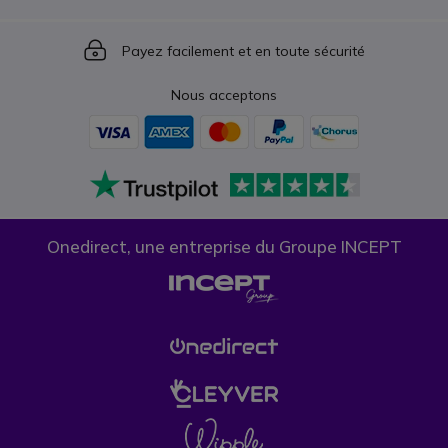
Icon
Payez facilement et en toute sécurité
Nous acceptons
Onedirect, une entreprise du Groupe INCEPT