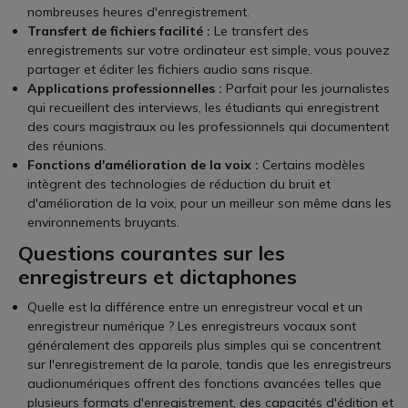
nombreuses heures d'enregistrement.
Transfert de fichiers facilité :
Le transfert des
enregistrements sur votre ordinateur est simple, vous pouvez
partager et éditer les fichiers audio sans risque.
Applications professionnelles :
Parfait pour les journalistes
qui recueillent des interviews, les étudiants qui enregistrent
des cours magistraux ou les professionnels qui documentent
des réunions.
Fonctions d'amélioration de la voix :
Certains modèles
intègrent des technologies de réduction du bruit et
d'amélioration de la voix, pour un meilleur son même dans les
environnements bruyants.
Questions courantes sur les
enregistreurs et dictaphones
Quelle est la différence entre un enregistreur vocal et un
enregistreur numérique ? Les enregistreurs vocaux sont
généralement des appareils plus simples qui se concentrent
sur l'enregistrement de la parole, tandis que les enregistreurs
audionumériques offrent des fonctions avancées telles que
plusieurs formats d'enregistrement, des capacités d'édition et