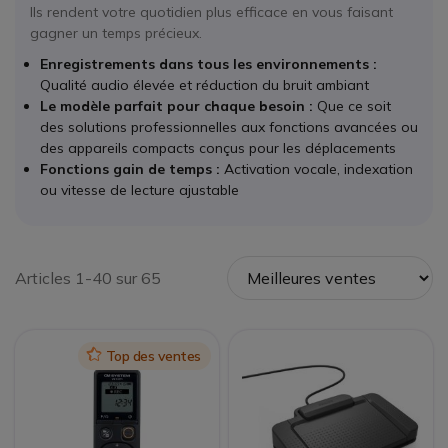
Ils rendent votre quotidien plus efficace en vous faisant
gagner un temps précieux.
Enregistrements dans tous les environnements :
Qualité audio élevée et réduction du bruit ambiant
Le modèle parfait pour chaque besoin :
Que ce soit
des solutions professionnelles aux fonctions avancées ou
des appareils compacts conçus pour les déplacements
Fonctions gain de temps :
Activation vocale, indexation
ou vitesse de lecture ajustable
Articles 1-40 sur 65
Icon
Top des ventes