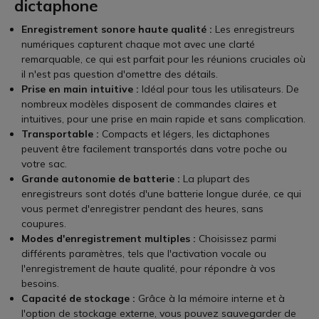
dictaphone
Enregistrement sonore haute qualité :
Les enregistreurs
numériques capturent chaque mot avec une clarté
remarquable, ce qui est parfait pour les réunions cruciales où
il n'est pas question d'omettre des détails.
Prise en main intuitive :
Idéal pour tous les utilisateurs. De
nombreux modèles disposent de commandes claires et
intuitives, pour une prise en main rapide et sans complication.
Transportable :
Compacts et légers, les dictaphones
peuvent être facilement transportés dans votre poche ou
votre sac.
Grande autonomie de batterie :
La plupart des
enregistreurs sont dotés d'une batterie longue durée, ce qui
vous permet d'enregistrer pendant des heures, sans
coupures.
Modes d'enregistrement multiples :
Choisissez parmi
différents paramètres, tels que l'activation vocale ou
l'enregistrement de haute qualité, pour répondre à vos
besoins.
Capacité de stockage :
Grâce à la mémoire interne et à
l'option de stockage externe, vous pouvez sauvegarder de