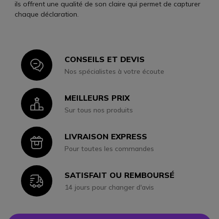
ils offrent une qualité de son claire qui permet de capturer
chaque déclaration.
CONSEILS ET DEVIS
Icon
Nos spécialistes à votre écoute
MEILLEURS PRIX
Icon
Sur tous nos produits
LIVRAISON EXPRESS
Icon
Pour toutes les commandes
SATISFAIT OU REMBOURSÉ
Icon
14 jours pour changer d'avis