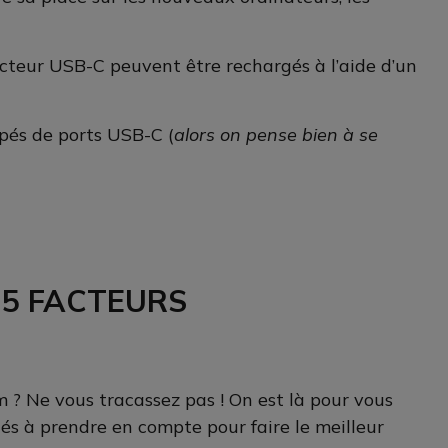
necteur USB-C peuvent être rechargés à l’aide d’un
ipés de ports USB-C (
alors on pense bien à se
 5 FACTEURS
 ? Ne vous tracassez pas ! On est là pour vous
clés à prendre en compte pour faire le meilleur