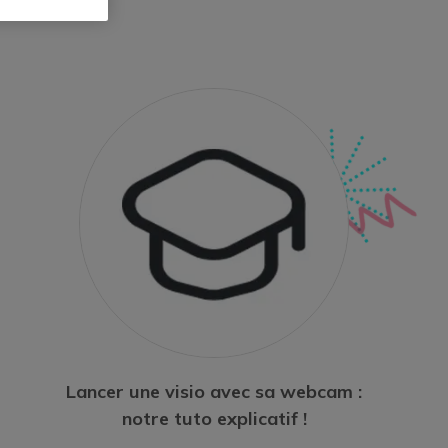
Lancer une visio avec sa webcam :
notre tuto explicatif !