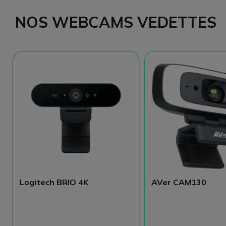
NOS WEBCAMS VEDETTES
Logitech BRIO 4K
AVer CAM130