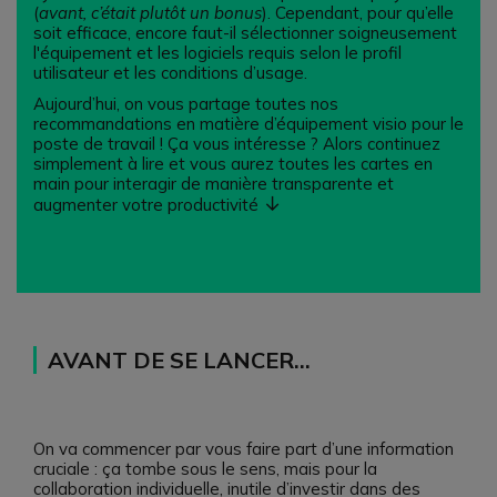
(
avant, c’était plutôt un bonus
). Cependant, pour qu’elle
soit efficace, encore faut-il sélectionner soigneusement
l'équipement et les logiciels requis selon le profil
utilisateur et les conditions d’usage.
Aujourd’hui, on vous partage toutes nos
recommandations en matière d’équipement visio pour le
poste de travail ! Ça vous intéresse ? Alors continuez
simplement à lire et vous aurez toutes les cartes en
main pour interagir de manière transparente et
↓
augmenter votre productivité
AVANT DE SE LANCER…
On va commencer par vous faire part d’une information
cruciale : ça tombe sous le sens, mais pour la
collaboration individuelle, inutile d’investir dans des