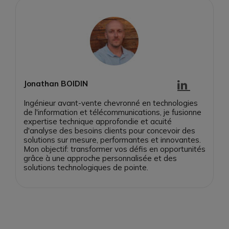
Jonathan BOIDIN
Ingénieur avant-vente chevronné en technologies
de l'information et télécommunications, je fusionne
expertise technique approfondie et acuité
d'analyse des besoins clients pour concevoir des
solutions sur mesure, performantes et innovantes.
Mon objectif: transformer vos défis en opportunités
grâce à une approche personnalisée et des
solutions technologiques de pointe.