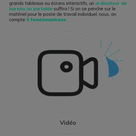
grands tableaux ou écrans interactifs, un
ordinateur de
bureau ou portable
suffira ! Si on se penche sur le
matériel pour le poste de travail individuel, nous, on
compte
3 fondamentaux
:
Vidéo