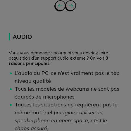
AUDIO
Vous vous demandez pourquoi vous devriez faire
acquisition d’un support audio externe ? On voit
3
raisons principales
:
L’audio du PC, ce n’est vraiment pas le top
niveau qualité
Tous les modèles de webcams ne sont pas
équipés de microphones
Toutes les situations ne requièrent pas le
même matériel (
imaginez utiliser un
speakerphone en open-space, c’est le
chaos assuré
)