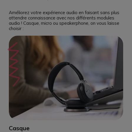
Améliorez votre expérience audio en faisant sans plus
attendre connaissance avec nos différents modules
audio ! Casque, micro ou speakerphone, on vous laisse
choisir :
Casque