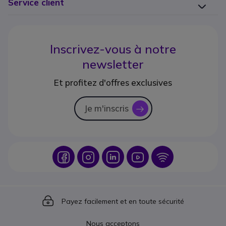
Service client
Inscrivez-vous à notre
newsletter
Et profitez d'offres exclusives
Je m'inscris
icon
Icon
Icon
Icon
Icon
Icon
Icon
Payez facilement et en toute sécurité
Nous acceptons