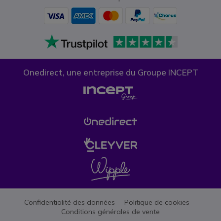
Onedirect, une entreprise du Groupe INCEPT
Confidentialité des données
Politique de cookies
Conditions générales de vente