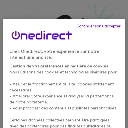
Continuer sans accepter
Chez Onedirect, votre expérience sur notre
site est une priorité.
Gestion de vos préférences en matière de cookies
Nous utilisons des cookies et technologies similaires pour
:
Audio
• Assurer le fonctionnement du site (cookies strictement
nécessaires),
• Améliorer votre expérience et analyser la performance
de notre plateforme,
• Vous proposer des contenus et publicités personnalisés.
Certaines données collectées peuvent être partagées
avec des partenaires pour des finalités publicitaires ou