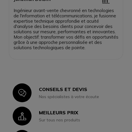
Ingénieur avant-vente chevronné en technologies
de l'information et télécommunications, je fusionne
expertise technique approfondie et acuité
d'analyse des besoins clients pour concevoir des
solutions sur mesure, performantes et innovantes.
Mon objectif: transformer vos défis en opportunités
grâce à une approche personnalisée et des
solutions technologiques de pointe.
CONSEILS ET DEVIS
Icon
Nos spécialistes à votre écoute
MEILLEURS PRIX
Icon
Sur tous nos produits