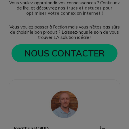
Vous voulez approfondir vos connaissances ? Continuez
de lire, et découvrez nos
trucs et astuces pour
optimiser votre connexion internet !
Vous voulez passer à l’action mais vous n’êtes pas sûrs
de choisir le bon produit ? Laissez-nous le soin de vous
trouver LA solution idéale !
NOUS CONTACTER
Jonathan BOIDIN