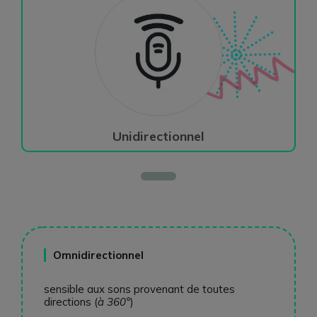
Unidirectionnel
Omnidirectionnel
sensible aux sons provenant de toutes
directions (
à 360°
)