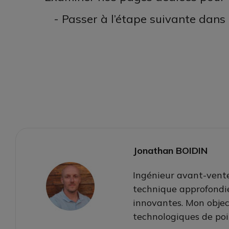
- Passer à l’étape suivante dans
Jonathan BOIDIN
Ingénieur avant-vente
technique approfondie
innovantes. Mon objec
technologiques de poi