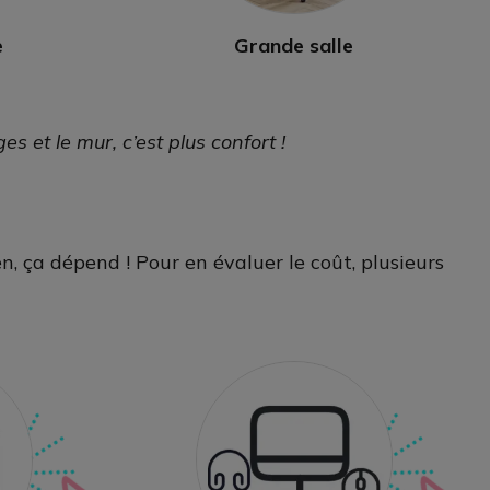
e
Grande salle
 et le mur, c’est plus confort !
n, ça dépend ! Pour en évaluer le coût, plusieurs