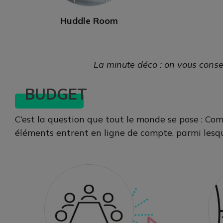
Huddle Room
La minute déco : on vous consei
BUDGET
C’est la question que tout le monde se pose : Com
éléments entrent en ligne de compte, parmi lesqu