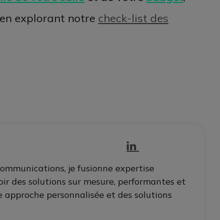
 en explorant notre
check-list des
ommunications, je fusionne expertise
ir des solutions sur mesure, performantes et
e approche personnalisée et des solutions