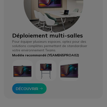
Déploiement multi-salles
Pour équiper plusieurs espaces, optez pour des
solutions complètes permettant de standardiser
votre environnement Teams.
Modèle recommandé (YEAMB65PROA02)
Icon
DÉCOUVRIR