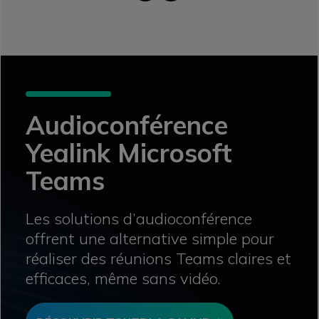
Audioconférence
Yealink Microsoft
Teams
Les solutions d’audioconférence
offrent une alternative simple pour
réaliser des réunions Teams claires et
efficaces, même sans vidéo.