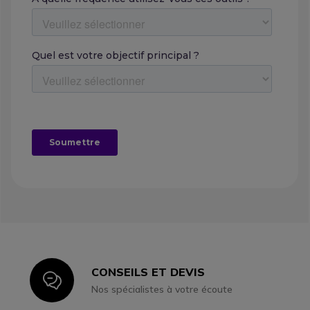
CONSEILS ET DEVIS
Icon
Nos spécialistes à votre écoute