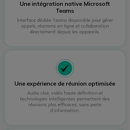
Une intégration native Microsoft
Teams
Interface dédiée Teams disponible pour gérer
appels, réunions en ligne et collaboration
directement depuis les appareils.
Icon
Une expérience de réunion optimisée
Audio clair, vidéo haute définition et
technologies intelligentes permettent des
réunions plus efficaces, sans perte
d’information.