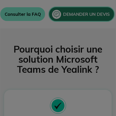
Icon
Consulter la FAQ
DEMANDER UN DEVIS
Pourquoi choisir une
solution Microsoft
Teams de Yealink ?
Icon