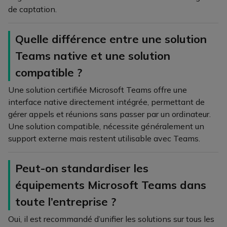
de captation.
Quelle différence entre une solution
Teams native et une solution
compatible ?
Une solution certifiée Microsoft Teams offre une
interface native directement intégrée, permettant de
gérer appels et réunions sans passer par un ordinateur.
Une solution compatible, nécessite généralement un
support externe mais restent utilisable avec Teams.
Peut-on standardiser les
équipements Microsoft Teams dans
toute l’entreprise ?
Oui, il est recommandé d’unifier les solutions sur tous les