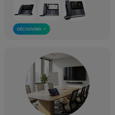
Icon
DÉCOUVRIR