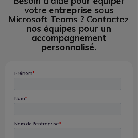
Besoin d’aide pour équiper
votre entreprise sous
Microsoft Teams ? Contactez
nos équipes pour un
accompagnement
personnalisé.