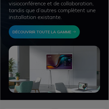
visioconférence et de collaboration,
tandis que d’autres complètent une
installation existante.
Icon
DÉCOUVRIR TOUTE LA GAMME