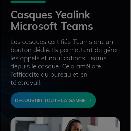
Casques Yealink
Microsoft Teams
Les casques certifiés Teams ont un
bouton dédié. Ils permettent de gérer
les appels et notifications Teams
depuis le casque. Cela améliore
l’efficacité au bureau et en
télétravail.
Icon
DÉCOUVRIR TOUTE LA GAMME