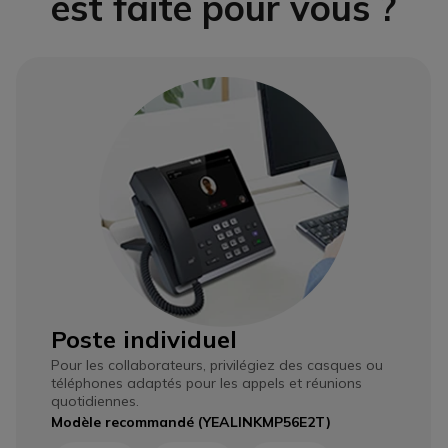
est faite pour vous ?
Poste individuel
Pour les collaborateurs, privilégiez des casques ou
téléphones adaptés pour les appels et réunions
quotidiennes.
Modèle recommandé (YEALINKMP56E2T)