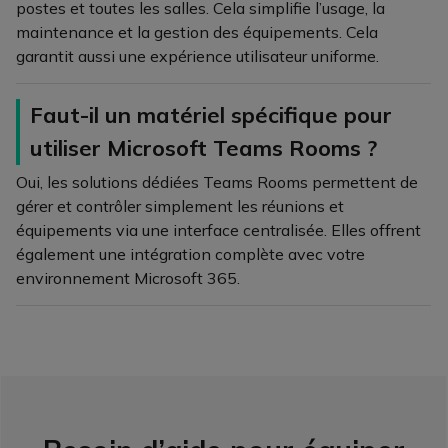
postes et toutes les salles. Cela simplifie l’usage, la
maintenance et la gestion des équipements. Cela
garantit aussi une expérience utilisateur uniforme.
Faut-il un matériel spécifique pour
utiliser Microsoft Teams Rooms ?
Oui, les solutions dédiées Teams Rooms permettent de
gérer et contrôler simplement les réunions et
équipements via une interface centralisée. Elles offrent
également une intégration complète avec votre
environnement Microsoft 365.