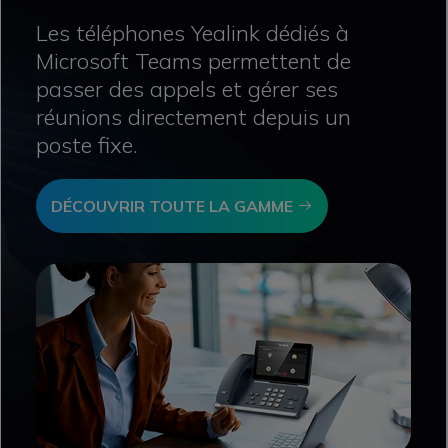
Les téléphones Yealink dédiés à
Microsoft Teams permettent de
passer des appels et gérer ses
réunions directement depuis un
poste fixe.
Icon
DÉCOUVRIR TOUTE LA GAMME