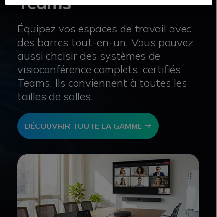
Teams
Équipez vos espaces de travail avec
des barres tout-en-un. Vous pouvez
aussi choisir des systèmes de
visioconférence complets, certifiés
Teams. Ils conviennent à toutes les
tailles de salles.
Icon
DÉCOUVRIR TOUTE LA GAMME