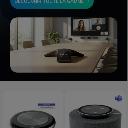
Icon
DÉCOUVRIR TOUTE LA GAMME