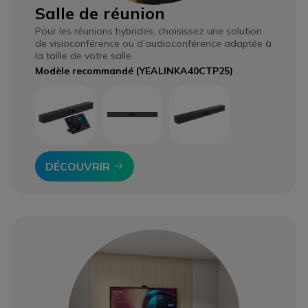
Salle de réunion
Pour les réunions hybrides, choisissez une solution
de visioconférence ou d’audioconférence adaptée à
la taille de votre salle.
Modèle recommandé (YEALINKA40CTP25)
Icon
DÉCOUVRIR