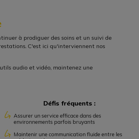
e
ntinuer à prodiguer des soins et un suivi de
estations. C'est ici qu'interviennent nos
outils audio et vidéo, maintenez une
Défis fréquents :
Assurer un service efficace dans des
environnements parfois bruyants
Maintenir une communication fluide entre les