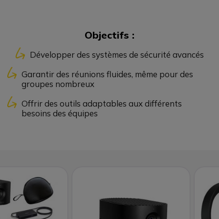
Objectifs :
Développer des systèmes de sécurité avancés
Garantir des réunions fluides, même pour des
groupes nombreux
Offrir des outils adaptables aux différents
besoins des équipes