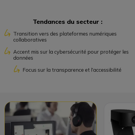
Tendances du secteur :
Transition vers des plateformes numériques
collaboratives
Accent mis sur la cybersécurité pour protéger les
données
Focus sur la transparence et l’accessibilité