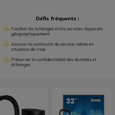
Défis fréquents :
Faciliter les échanges entre services dispersés
géographiquement
Assurer la continuité de service, même en
situation de crise
Préserver la confidentialité des données et
échanges