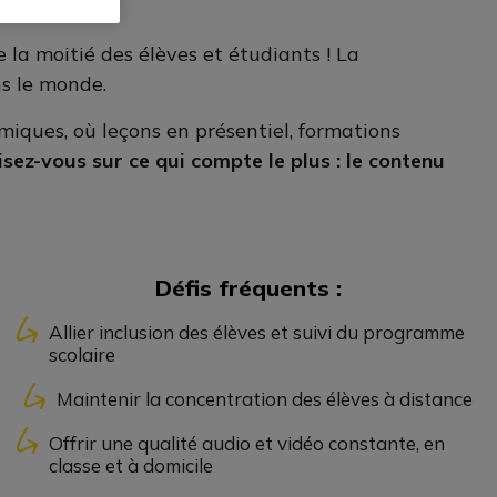
 la moitié des élèves et étudiants ! La
ns le monde.
miques, où leçons en présentiel, formations
lisez-vous sur ce qui compte le plus : le contenu
Défis fréquents :
Allier inclusion des élèves et suivi du programme
scolaire
Maintenir la concentration des élèves à distance
Offrir une qualité audio et vidéo constante, en
classe et à domicile