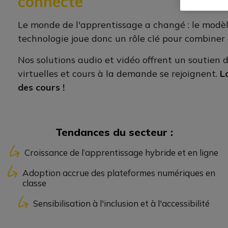
connecté
Le monde de l'apprentissage a changé : le modèle
technologie joue donc un rôle clé pour combiner 
Nos solutions audio et vidéo offrent un soutien 
virtuelles et cours à la demande se rejoignent.
L
des cours !
Tendances du secteur :
Croissance de l’apprentissage hybride et en ligne
Adoption accrue des plateformes numériques en
classe
Sensibilisation à l'inclusion et à l'accessibilité