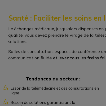
Santé : Faciliter les soins en
Le échanges médicaux, jusqu’alors dispensés en pe
qualité, vous devez prendre le virage de la télés
solutions.
Salles de consultation, espaces de conférence uni
communication fluide
et levez tous les freins fa
Tendances du secteur :
Essor de la télémédecine et des consultations en
ligne
Besoin de solutions garantissant la