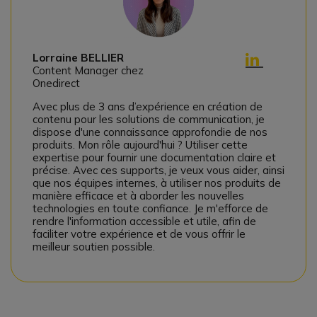
Lorraine BELLIER
Content Manager chez
Onedirect
Avec plus de 3 ans d’expérience en création de
contenu pour les solutions de communication, je
dispose d'une connaissance approfondie de nos
produits. Mon rôle aujourd'hui ? Utiliser cette
expertise pour fournir une documentation claire et
précise. Avec ces supports, je veux vous aider, ainsi
que nos équipes internes, à utiliser nos produits de
manière efficace et à aborder les nouvelles
technologies en toute confiance. Je m'efforce de
rendre l'information accessible et utile, afin de
faciliter votre expérience et de vous offrir le
meilleur soutien possible.