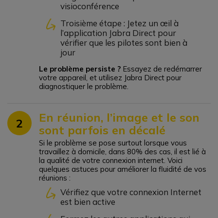
visioconférence
Troisième étape : Jetez un œil à
l’application Jabra Direct pour
vérifier que les pilotes sont bien à
jour
Le problème persiste ?
Essayez de redémarrer
votre appareil, et utilisez Jabra Direct pour
diagnostiquer le problème.
En réunion, l’image et le son
2
sont parfois en décalé
Si le problème se pose surtout lorsque vous
travaillez à domicile, dans 80% des cas, il est lié à
la qualité de votre connexion internet. Voici
quelques astuces pour améliorer la fluidité de vos
réunions :
Vérifiez que votre connexion Internet
est bien active