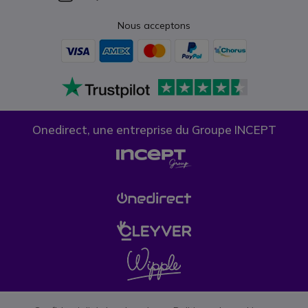
Nous acceptons
Onedirect, une entreprise du Groupe INCEPT