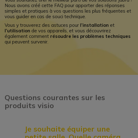
Nous avons créé cette FAQ pour apporter des réponses
simples et pratiques à vos questions les plus fréquentes et
vous guider en cas de souci technique.
Vous y trouverez des astuces pour
l’installation
et
l’utilisation
de vos appareils, et vous découvrirez
également comment
résoudre les problèmes techniques
qui peuvent survenir.
Questions courantes sur les
produits visio
Je souhaite équiper une
petite salle. Quelle caméra