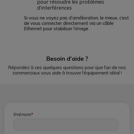
pour résoudre les problèmes
d’interférences
Si vous ne voyez pas d’amélioration, le mieux, c’est
de vous connecter directement via un câble
Ethernet pour stabiliser l’image.
Besoin d’aide ?
Répondez à ces quelques questions pour que l'un de nos
commerciaux vous aide à trouver l’équipement idéal !