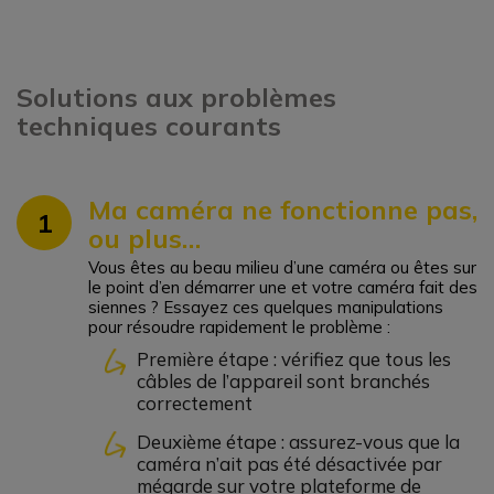
Solutions aux problèmes
techniques courants
Ma caméra ne fonctionne pas,
1
ou plus…
Vous êtes au beau milieu d’une caméra ou êtes sur
le point d’en démarrer une et votre caméra fait des
siennes ? Essayez ces quelques manipulations
pour résoudre rapidement le problème :
Première étape : vérifiez que tous les
câbles de l’appareil sont branchés
correctement
Deuxième étape : assurez-vous que la
caméra n’ait pas été désactivée par
mégarde sur votre plateforme de