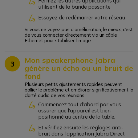
Fermez les autres applications qui
utilisent de la bande passante
Essayez de redémarrer votre réseau
Si vous ne voyez pas d’amélioration, le mieux, c’est
de vous connecter directement via un câble
Ethernet pour stabiliser l’image.
Mon speakerphone Jabra
3
génère un écho ou un bruit de
fond
Plusieurs petits ajustements rapides peuvent
pallier le problème et améliorer significativement la
clarté audio de vos réunions :
Commencez tout d’abord par vous
assurer que l’appareil est bien
positionné au centre de la table,
Et vérifiez ensuite les réglages anti-
bruit dans l’application Jabra Direct