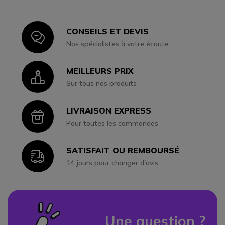
CONSEILS ET DEVIS
Icon
Nos spécialistes à votre écoute
MEILLEURS PRIX
Icon
Sur tous nos produits
LIVRAISON EXPRESS
Icon
Pour toutes les commandes
SATISFAIT OU REMBOURSÉ
Icon
14 jours pour changer d'avis
Une question ?