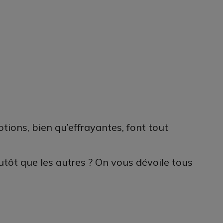
tions, bien qu’effrayantes, font tout
lutôt que les autres ? On vous dévoile tous