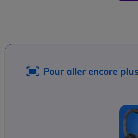
Pour aller encore plus 