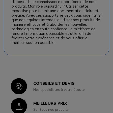
dispose d'une connaissance approfondie de nos
produits. Mon rôle aujourd'hui ? Utiliser cette
expertise pour fournir une documentation claire et
précise. Avec ces supports, je veux vous aider, ainsi
que nos équipes internes, à utiliser nos produits de
manière efficace et à aborder les nouvelles
technologies en toute confiance. Je m'efforce de
rendre l'information accessible et utile, afin de
faciliter votre expérience et de vous offrir le
meilleur soutien possible.
CONSEILS ET DEVIS
Icon
Nos spécialistes à votre écoute
MEILLEURS PRIX
Icon
Sur tous nos produits