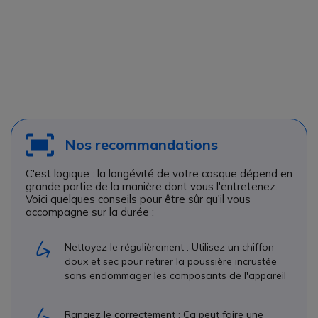
Nos recommandations
C'est logique : la longévité de votre casque dépend en
grande partie de la manière dont vous l'entretenez.
Voici quelques conseils pour être sûr qu'il vous
accompagne sur la durée :
Nettoyez le régulièrement : Utilisez un chiffon
doux et sec pour retirer la poussière incrustée
sans endommager les composants de l'appareil
Rangez le correctement : Ça peut faire une