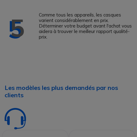
Comme tous les appareils, les casques
5
varient considérablement en prix.
Déterminer votre budget avant l'achat vous
aidera à trouver le meilleur rapport qualité-
prix.
Les modèles les plus demandés par nos
clients