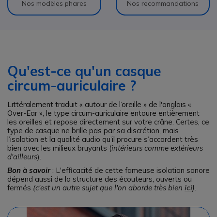
Nos modèles phares
Nos recommandations
Qu'est-ce qu'un casque
circum-auriculaire ?
Littéralement traduit « autour de l’oreille » de l'anglais « 
Over-Ear », le type circum-auriculaire entoure entièrement 
les oreilles et repose directement sur votre crâne. Certes, ce 
type de casque ne brille pas par sa discrétion, mais 
l’isolation et la qualité audio qu’il procure s’accordent très 
bien avec les milieux bruyants (
intérieurs comme extérieurs 
d'ailleurs
).
Bon à savoir
: L'efficacité de cette fameuse isolation sonore
dépend aussi de la structure des écouteurs, ouverts ou
fermés
(c'est un autre sujet que l'on aborde très bien
ici
)
.