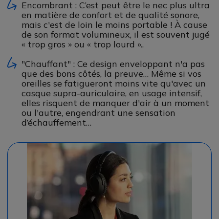
Encombrant : C’est peut être le nec plus ultra
en matière de confort et de qualité sonore,
mais c'est de loin le moins portable ! À cause
de son format volumineux, il est souvent jugé
« trop gros » ou « trop lourd »..
"Chauffant" : Ce design enveloppant n'a pas
que des bons côtés, la preuve… Même si vos
oreilles se fatigueront moins vite qu'avec un
casque supra-auriculaire, en usage intensif,
elles risquent de manquer d'air à un moment
ou l'autre, engendrant une sensation
d’échauffement…