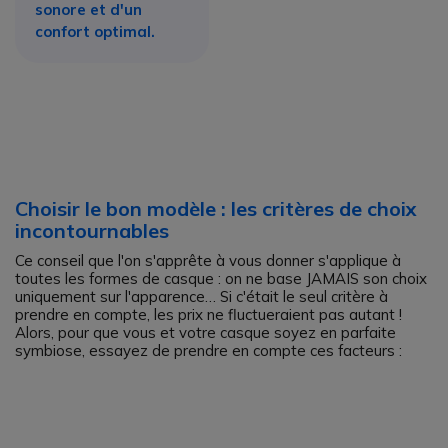
sonore et d'un
confort optimal.
Choisir le bon modèle : les critères de choix
incontournables
Ce conseil que l'on s'apprête à vous donner s'applique à
toutes les formes de casque : on ne base JAMAIS son choix
uniquement sur l'apparence… Si c'était le seul critère à
prendre en compte, les prix ne fluctueraient pas autant !
Alors, pour que vous et votre casque soyez en parfaite
symbiose, essayez de prendre en compte ces facteurs :