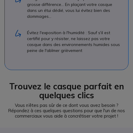
grosse différence… En plaçant votre casque
dans un étui dédié, vous lui évitez bien des
dommages…
Évitez l'exposition à l'humidité : Sauf s'il est
certifié pour y résister, ne laissez pas votre
casque dans des environnements humides sous
peine de l'abîmer grièvement
Trouvez le casque parfait en
quelques clics
Vous n’êtes pas sûr de ce dont vous avez besoin ?
Répondez à ces quelques questions pour que l'un de nos
commerciaux vous aide à concrétiser votre projet !