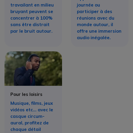
travailant en milieu
journée ou
bruyant peuvent se
participer à des
concentrer à 100%
réunions avec du
sans être distrait
monde autour, il
par le bruit autour.
offre une immersion
audio inégalée.
Pour les loisirs
Musique, films, jeux
vidéos etc... avec le
casque circum-
aural, profitez de
chaque détail