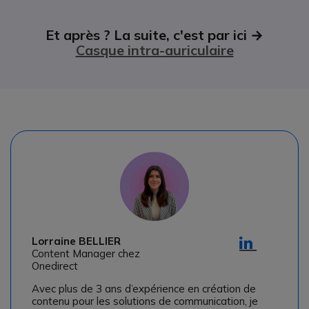
Et après ? La suite, c'est par ici →
Casque intra-auriculaire
Lorraine BELLIER
Content Manager chez
Onedirect
Avec plus de 3 ans d’expérience en création de
contenu pour les solutions de communication, je