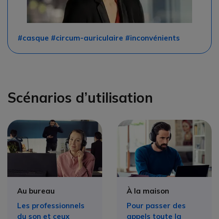
#casque #circum-auriculaire #inconvénients
Scénarios d’utilisation
Au bureau
À la maison
Les professionnels
Pour passer des
du son et ceux
appels toute la