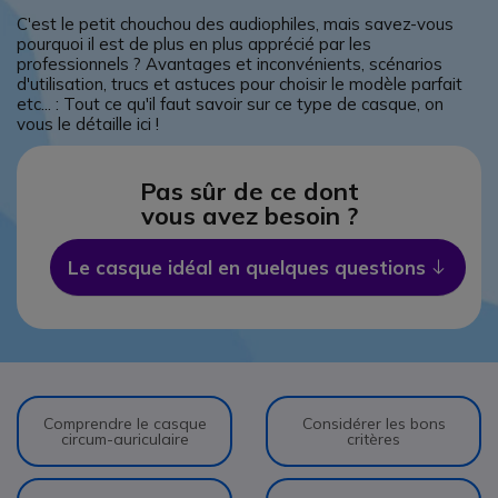
C'est le petit chouchou des audiophiles, mais savez-vous
pourquoi il est de plus en plus apprécié par les
professionnels ? Avantages et inconvénients, scénarios
d'utilisation, trucs et astuces pour choisir le modèle parfait
etc... : Tout ce qu'il faut savoir sur ce type de casque, on
vous le détaille ici !
Pas sûr de ce dont
vous avez besoin ?
Le casque idéal en quelques questions
Icon
Comprendre le casque
Considérer les bons
circum-auriculaire
critères