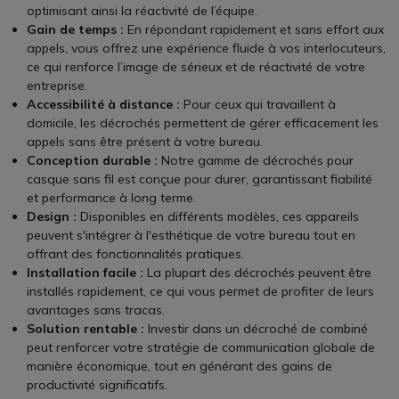
optimisant ainsi la réactivité de l’équipe.
Gain de temps :
En répondant rapidement et sans effort aux
appels, vous offrez une expérience fluide à vos interlocuteurs,
ce qui renforce l’image de sérieux et de réactivité de votre
entreprise.
Accessibilité à distance :
Pour ceux qui travaillent à
domicile, les décrochés permettent de gérer efficacement les
appels sans être présent à votre bureau.
Conception durable :
Notre gamme de décrochés pour
casque sans fil est conçue pour durer, garantissant fiabilité
et performance à long terme.
Design :
Disponibles en différents modèles, ces appareils
peuvent s'intégrer à l'esthétique de votre bureau tout en
offrant des fonctionnalités pratiques.
Installation facile :
La plupart des décrochés peuvent être
installés rapidement, ce qui vous permet de profiter de leurs
avantages sans tracas.
Solution rentable :
Investir dans un décroché de combiné
peut renforcer votre stratégie de communication globale de
manière économique, tout en générant des gains de
productivité significatifs.