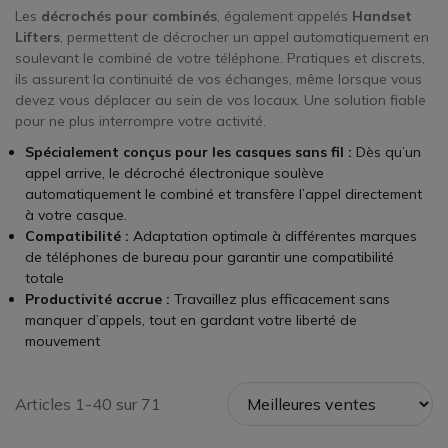
Les
décrochés pour combinés
, également appelés
Handset
Lifters
, permettent de décrocher un appel automatiquement en
soulevant le combiné de votre téléphone. Pratiques et discrets,
ils assurent la continuité de vos échanges, même lorsque vous
devez vous déplacer au sein de vos locaux. Une solution fiable
pour ne plus interrompre votre activité.
Spécialement conçus pour les casques sans fil :
Dès qu’un
appel arrive, le décroché électronique soulève
automatiquement le combiné et transfère l’appel directement
à votre casque.
Compatibilité :
Adaptation optimale à différentes marques
de téléphones de bureau pour garantir une compatibilité
totale
Productivité accrue :
Travaillez plus efficacement sans
manquer d’appels, tout en gardant votre liberté de
mouvement
Articles 1-40 sur 71