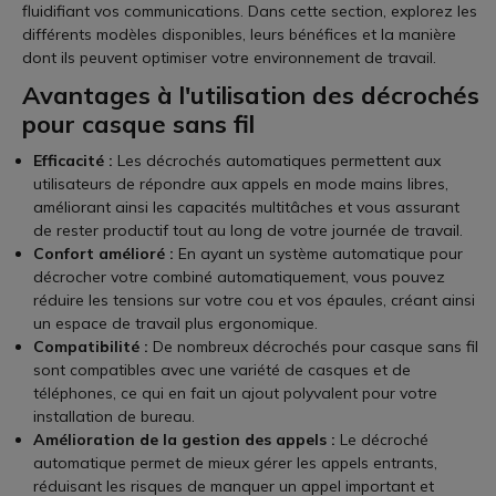
fluidifiant vos communications. Dans cette section, explorez les
différents modèles disponibles, leurs bénéfices et la manière
dont ils peuvent optimiser votre environnement de travail.
Avantages à l'utilisation des décrochés
pour casque sans fil
Efficacité :
Les décrochés automatiques permettent aux
utilisateurs de répondre aux appels en mode mains libres,
améliorant ainsi les capacités multitâches et vous assurant
de rester productif tout au long de votre journée de travail.
Confort amélioré :
En ayant un système automatique pour
décrocher votre combiné automatiquement, vous pouvez
réduire les tensions sur votre cou et vos épaules, créant ainsi
un espace de travail plus ergonomique.
Compatibilité :
De nombreux décrochés pour casque sans fil
sont compatibles avec une variété de casques et de
téléphones, ce qui en fait un ajout polyvalent pour votre
installation de bureau.
Amélioration de la gestion des appels :
Le décroché
automatique permet de mieux gérer les appels entrants,
réduisant les risques de manquer un appel important et