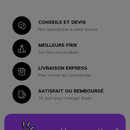
CONSEILS ET DEVIS
Icon
Nos spécialistes à votre écoute
MEILLEURS PRIX
Icon
Sur tous nos produits
LIVRAISON EXPRESS
Icon
Pour toutes les commandes
SATISFAIT OU REMBOURSÉ
Icon
14 jours pour changer d'avis