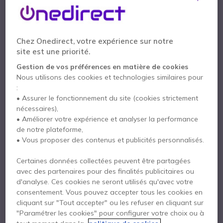
Chez Onedirect, votre expérience sur notre
Casque
Talkie Walkie
site est une priorité.
Gestion de vos préférences en matière de cookies
Nous utilisons des cookies et technologies similaires pour
:
• Assurer le fonctionnement du site (cookies strictement
nécessaires),
• Améliorer votre expérience et analyser la performance
Téléphone
Mobiles
de notre plateforme,
• Vous proposer des contenus et publicités personnalisés.
Certaines données collectées peuvent être partagées
avec des partenaires pour des finalités publicitaires ou
d'analyse. Ces cookies ne seront utilisés qu'avec votre
consentement. Vous pouvez accepter tous les cookies en
cliquant sur "Tout accepter" ou les refuser en cliquant sur
Securité
Logiciels et licences
"Paramétrer les cookies" pour configurer votre choix ou à