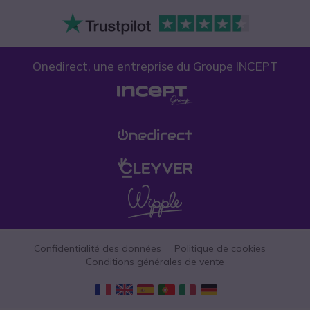
Onedirect, une entreprise du Groupe INCEPT
Confidentialité des données
Politique de cookies
Conditions générales de vente