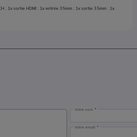
CH ; 1x sortie HDMI ; 1x entrée 3.5mm ; 1x sortie 3.5mm ; 1x
Votre nom:
Votre email: