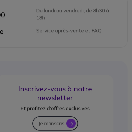
Du lundi au vendredi, de 8h30 à
00
18h
ne
Service après-vente et FAQ
Inscrivez-vous à notre
newsletter
Et profitez d'offres exclusives
Je m'inscris
icon