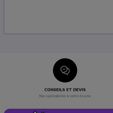
Icon
CONSEILS ET DEVIS
Nos spécialistes à votre écoute