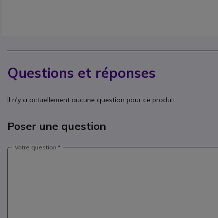
Questions et réponses
Il n'y a actuellement aucune question pour ce produit.
Poser une question
Votre question