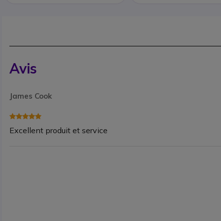
Avis
James Cook
Excellent produit et service