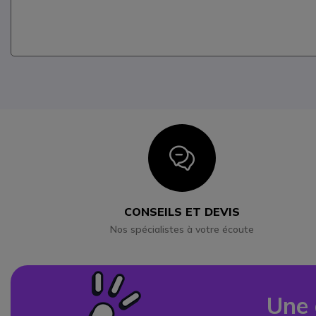
Icon
CONSEILS ET DEVIS
Nos spécialistes à votre écoute
Une 