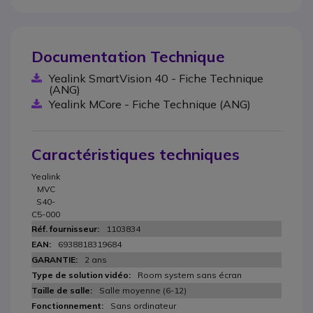
Documentation Technique
Yealink SmartVision 40 - Fiche Technique
(ANG)
Yealink MCore - Fiche Technique (ANG)
Caractéristiques techniques
Yealink
MVC
S40-
C5-000
1103834
6938818319684
2 ans
Room system sans écran
Salle moyenne (6-12)
Sans ordinateur