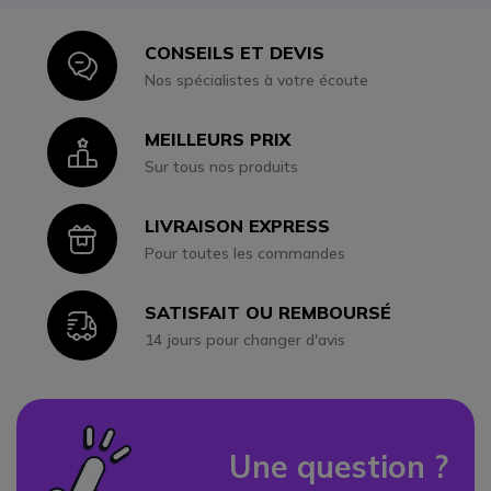
CONSEILS ET DEVIS
Icon
Nos spécialistes à votre écoute
MEILLEURS PRIX
Icon
Sur tous nos produits
LIVRAISON EXPRESS
Icon
Pour toutes les commandes
SATISFAIT OU REMBOURSÉ
Icon
14 jours pour changer d'avis
Une question ?