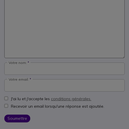
Votre nom:
Votre email:
J'ai lu et j'accepte les
conditions générales.
Recevoir un email lorsqu'une réponse est ajoutée.
Soumettre