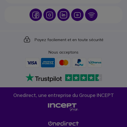
Icon
Icon
Icon
Icon
Icon
Icon
Payez facilement et en toute sécurité
Nous acceptons
Onedirect, une entreprise du Groupe INCEPT