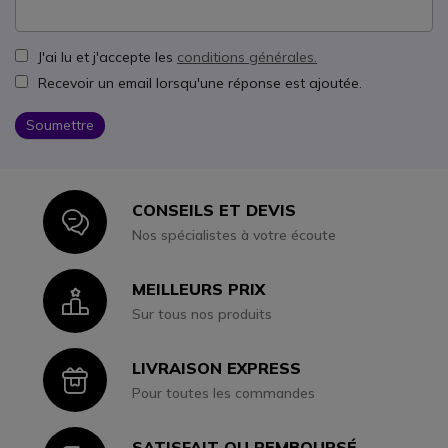
J'ai lu et j'accepte les
conditions générales.
Recevoir un email lorsqu'une réponse est ajoutée.
Soumettre
CONSEILS ET DEVIS
Icon
Nos spécialistes à votre écoute
MEILLEURS PRIX
Icon
Sur tous nos produits
LIVRAISON EXPRESS
Icon
Pour toutes les commandes
SATISFAIT OU REMBOURSÉ