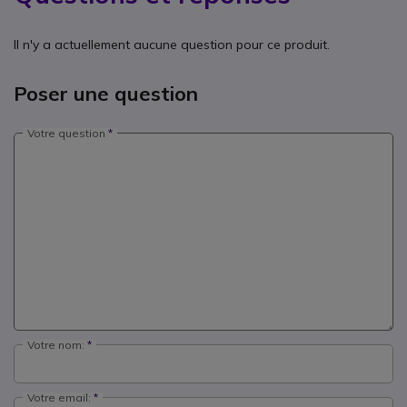
Il n'y a actuellement aucune question pour ce produit.
Poser une question
Votre question
Votre nom:
Votre email: