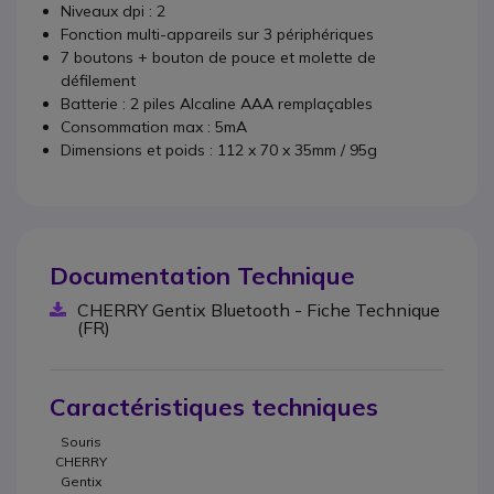
Niveaux dpi : 2
Fonction multi-appareils sur 3 périphériques
7 boutons + bouton de pouce et molette de
défilement
Batterie : 2 piles Alcaline AAA remplaçables
Consommation max : 5mA
Dimensions et poids : 112 x 70 x 35mm / 95g
Documentation Technique
CHERRY Gentix Bluetooth - Fiche Technique
(FR)
Caractéristiques techniques
Souris
CHERRY
Gentix