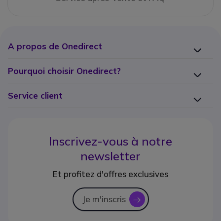
A propos de Onedirect
Pourquoi choisir Onedirect?
Service client
Inscrivez-vous à notre
newsletter
Et profitez d'offres exclusives
Je m'inscris
icon