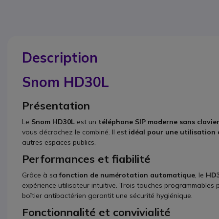
Description
Snom HD30L
Présentation
Le
Snom HD30L
est un
téléphone SIP moderne sans clavie
vous décrochez le combiné. Il est
idéal pour une utilisation 
autres espaces publics.
Performances et fiabilité
Grâce à sa
fonction de numérotation automatique
, le
HD
expérience utilisateur intuitive. Trois touches programmables
boîtier antibactérien garantit une sécurité hygiénique.
Fonctionnalité et convivialité