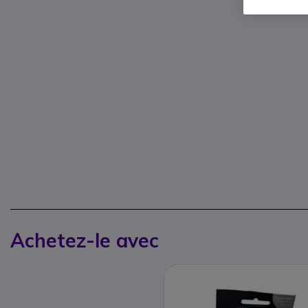
Achetez-le avec