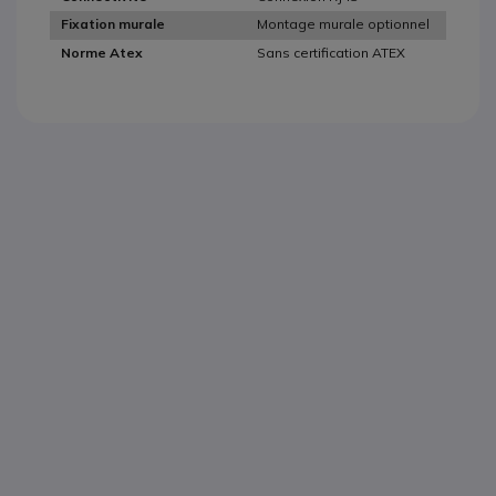
Montage murale optionnel
Fixation murale
Sans certification ATEX
Norme Atex