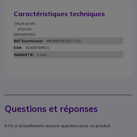
Caractéristiques techniques
Shure point
d'accès
MXWAPXD2
MXWAPXD2E=-Z11
42406769921
2 ans
Questions et réponses
Il n'y a actuellement aucune question pour ce produit.