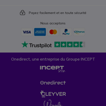
Icon
Payez facilement et en toute sécurité
Nous acceptons
Onedirect, une entreprise du Groupe INCEPT