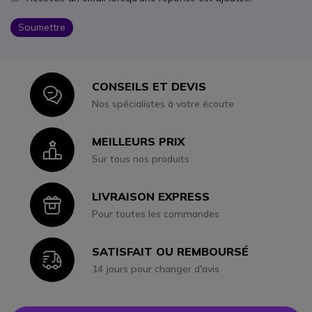
Soumettre
CONSEILS ET DEVIS
Icon
Nos spécialistes à votre écoute
MEILLEURS PRIX
Icon
Sur tous nos produits
LIVRAISON EXPRESS
Icon
Pour toutes les commandes
SATISFAIT OU REMBOURSÉ
Icon
14 jours pour changer d'avis