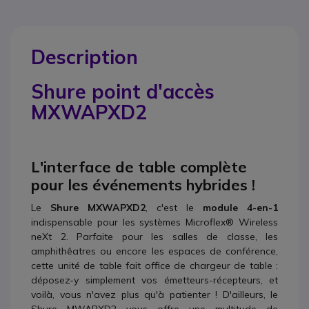
Description
Shure point d'accès
MXWAPXD2
L'interface de table complète
pour les événements hybrides !
Le
Shure MXWAPXD2
, c'est le
module 4-en-1
indispensable pour les systèmes Microflex® Wireless
neXt 2. Parfaite pour les salles de classe, les
amphithêatres ou encore les espaces de conférence,
cette unité de table fait office de chargeur de table :
déposez-y simplement vos émetteurs-récepteurs, et
voilà, vous n'avez plus qu'à patienter ! D'ailleurs, le