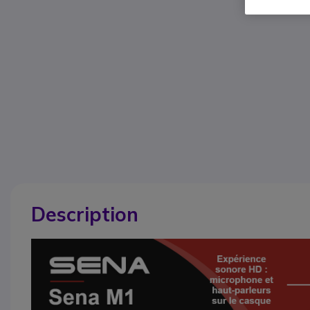
Description