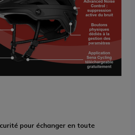
écurité pour échanger en toute