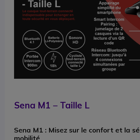
Sena M1 – Taille L
Sena M1 : Misez sur le confort et la s
mobilité