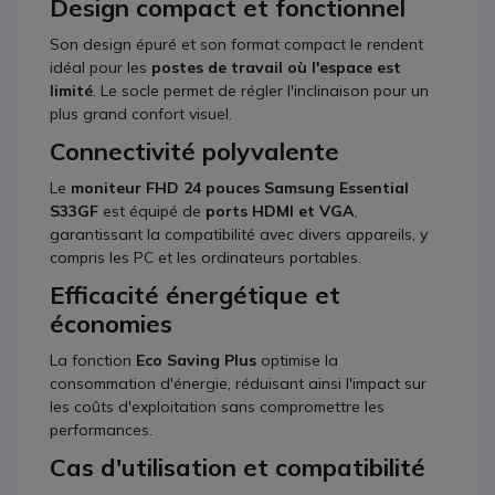
Design compact et fonctionnel
Son design épuré et son format compact le rendent
idéal pour les
postes de travail où l'espace est
limité
. Le socle permet de régler l'inclinaison pour un
plus grand confort visuel.
Connectivité polyvalente
Le
moniteur FHD 24 pouces Samsung Essential
S33GF
est équipé de
ports HDMI et VGA
,
garantissant la compatibilité avec divers appareils, y
compris les PC et les ordinateurs portables.
Efficacité énergétique et
économies
La fonction
Eco Saving Plus
optimise la
consommation d'énergie, réduisant ainsi l'impact sur
les coûts d'exploitation sans compromettre les
performances.
Cas d'utilisation et compatibilité