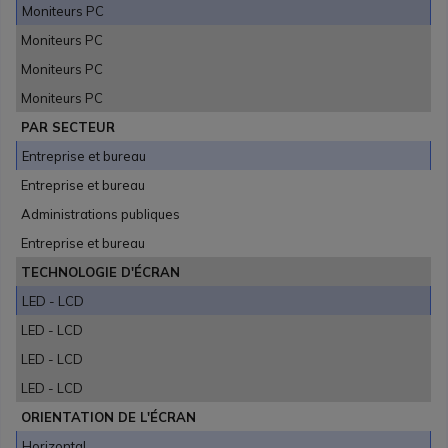
Moniteurs PC
Moniteurs PC
Moniteurs PC
Moniteurs PC
PAR SECTEUR
Entreprise et bureau
Entreprise et bureau
Administrations publiques
Entreprise et bureau
TECHNOLOGIE D'ÉCRAN
LED - LCD
LED - LCD
LED - LCD
LED - LCD
ORIENTATION DE L'ÉCRAN
Horizontal