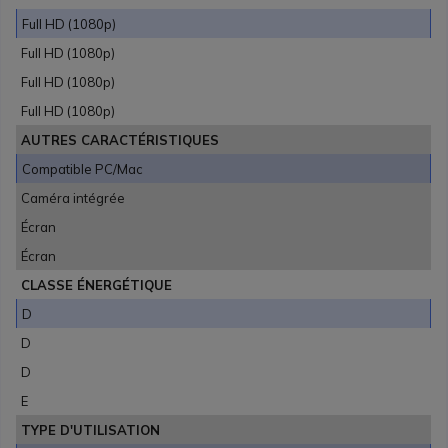
Full HD (1080p)
Full HD (1080p)
Full HD (1080p)
Full HD (1080p)
AUTRES CARACTÉRISTIQUES
Compatible PC/Mac
Caméra intégrée
Écran
Écran
CLASSE ÉNERGÉTIQUE
D
D
D
E
TYPE D'UTILISATION