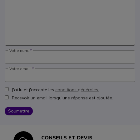
Votre nom:
Votre email:
J'ai lu et j'accepte les
conditions générales.
Recevoir un email lorsqu'une réponse est ajoutée.
Soumettre
CONSEILS ET DEVIS