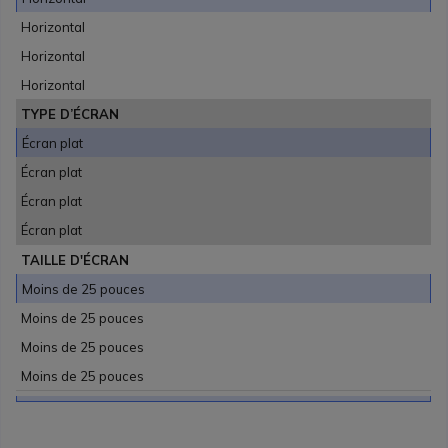
Horizontal
Horizontal
Horizontal
TYPE D’ÉCRAN
Écran plat
Écran plat
Écran plat
Écran plat
TAILLE D'ÉCRAN
Moins de 25 pouces
Moins de 25 pouces
Moins de 25 pouces
Moins de 25 pouces