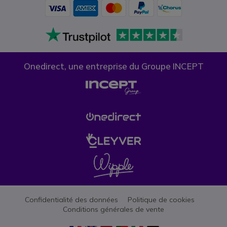
Onedirect, une entreprise du Groupe INCEPT
Confidentialité des données
Politique de cookies
Conditions générales de vente