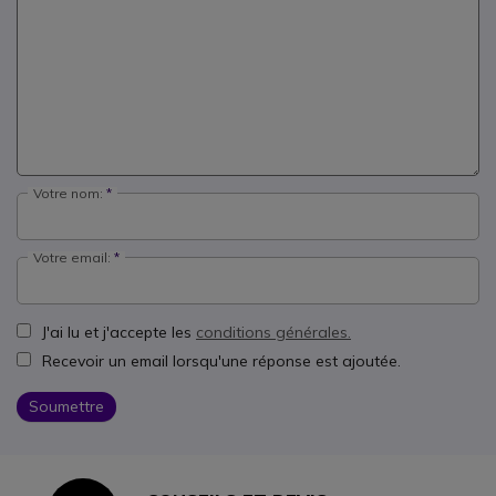
Votre nom:
Votre email:
J'ai lu et j'accepte les
conditions générales.
Recevoir un email lorsqu'une réponse est ajoutée.
Soumettre