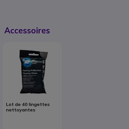
Accessoires
Lot de 40 lingettes
nettoyantes