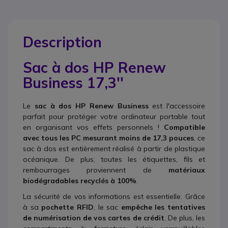
Description
Sac à dos HP Renew
Business 17,3''
Le
sac à dos HP Renew Business
est l'accessoire
parfait pour protéger votre ordinateur portable tout
en organisant vos effets personnels !
Compatible
avec tous les PC mesurant moins de 17,3 pouces
, ce
sac à dos est entièrement réalisé à partir de plastique
océanique. De plus, toutes les étiquettes, fils et
rembourrages proviennent de
matériaux
biodégradables recyclés à 100%
.
La sécurité de vos informations est essentielle. Grâce
à sa
pochette RFID
, le sac
empêche les tentatives
de numérisation de vos cartes de crédit
. De plus, les