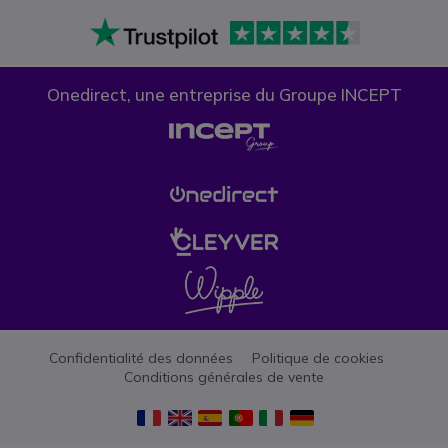
Onedirect, une entreprise du Groupe INCEPT
Confidentialité des données
Politique de cookies
Conditions générales de vente