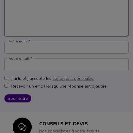
Votre nom:
Votre email:
J'ai lu et j'accepte les
conditions générales.
Recevoir un email lorsqu'une réponse est ajoutée.
Soumettre
CONSEILS ET DEVIS
Icon
Nos spécialistes à votre écoute