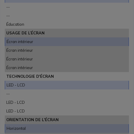
--
--
Éducation
USAGE DE L’ÉCRAN
Écran intérieur
Écran intérieur
Écran intérieur
Écran intérieur
TECHNOLOGIE D'ÉCRAN
LED - LCD
--
LED - LCD
LED - LCD
ORIENTATION DE L'ÉCRAN
Horizontal