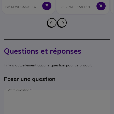
Ref: NEWL35550BL16
Ref: NEWL35550BL18
Questions et réponses
Il n'y a actuellement aucune question pour ce produit.
Poser une question
Votre question