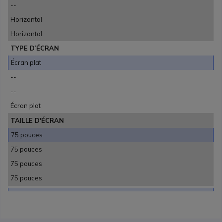
--
Horizontal
Horizontal
TYPE D’ÉCRAN
Écran plat
--
--
Écran plat
TAILLE D'ÉCRAN
75 pouces
75 pouces
75 pouces
75 pouces