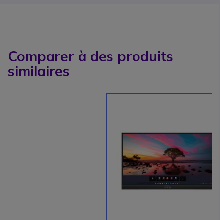
Comparer à des produits
similaires