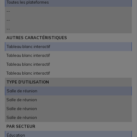
Toutes les plateformes
--
--
--
AUTRES CARACTÉRISTIQUES
Tableau blanc interactif
Tableau blanc interactif
Tableau blanc interactif
Tableau blanc interactif
TYPE D'UTILISATION
Salle de réunion
Salle de réunion
Salle de réunion
Salle de réunion
PAR SECTEUR
Éducation