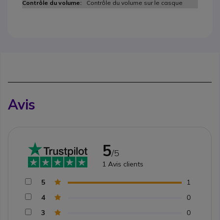
Contrôle du volume sur le casque
Avis
5
/5
1
Avis clients
5
1
4
0
3
0