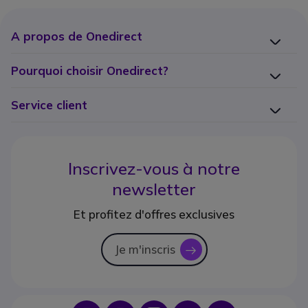
A propos de Onedirect
Pourquoi choisir Onedirect?
Service client
Inscrivez-vous à notre
newsletter
Et profitez d'offres exclusives
Je m'inscris
icon