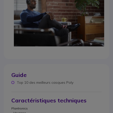
Guide
Top 10 des meilleurs casques Poly
Caractéristiques techniques
Plantronics
Voyager