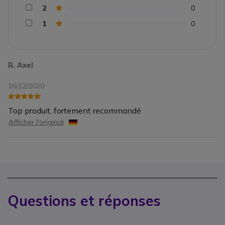
2
0
1
0
R. Axel
16/12/2020
Top produit, fortement recommandé
Afficher l'original
Questions et réponses