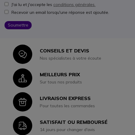
J'ai lu et j'accepte les
conditions générales.
Recevoir un email lorsqu'une réponse est ajoutée.
Soumettre
CONSEILS ET DEVIS
Icon
Nos spécialistes à votre écoute
MEILLEURS PRIX
Icon
Sur tous nos produits
LIVRAISON EXPRESS
Icon
Pour toutes les commandes
SATISFAIT OU REMBOURSÉ
Icon
14 jours pour changer d'avis