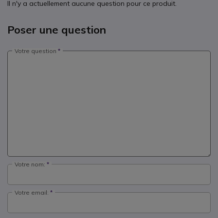
Il n'y a actuellement aucune question pour ce produit.
Poser une question
Votre question
Votre nom:
Votre email: