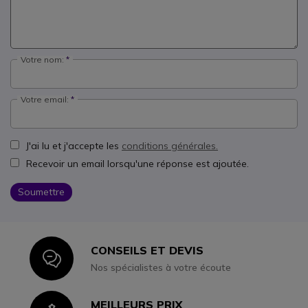
Votre nom:
Votre email:
J'ai lu et j'accepte les
conditions générales.
Recevoir un email lorsqu'une réponse est ajoutée.
Soumettre
CONSEILS ET DEVIS
Icon
Nos spécialistes à votre écoute
MEILLEURS PRIX