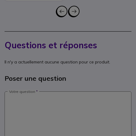
Questions et réponses
Il n'y a actuellement aucune question pour ce produit.
Poser une question
Votre question