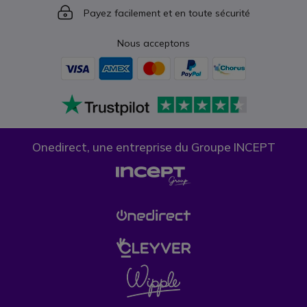
Icon
Payez facilement et en toute sécurité
Nous acceptons
Onedirect, une entreprise du Groupe INCEPT