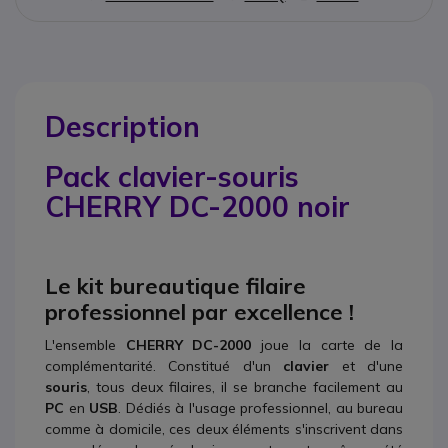
Description
Pack clavier-souris
CHERRY DC-2000 noir
Le kit bureautique filaire
professionnel par excellence !
L'ensemble
CHERRY DC-2000
joue la carte de la
complémentarité. Constitué d'un
clavier
et d'une
souris
, tous deux filaires, il se branche facilement au
PC
en
USB
. Dédiés à l'usage professionnel, au bureau
comme à domicile, ces deux éléments s'inscrivent dans