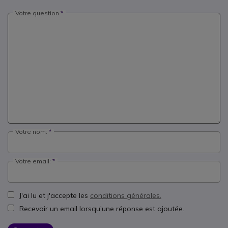
Votre question
Votre nom:
Votre email:
J'ai lu et j'accepte les
conditions générales.
Recevoir un email lorsqu'une réponse est ajoutée.