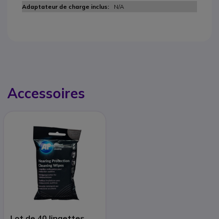
N/A
Accessoires
Lot de 40 lingettes